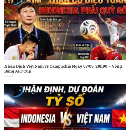
Nhận Định Việt Nam vs Campuchia Ngày 07/08, 20h00 – Vòng
Bảng AFF Cup