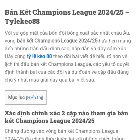
Bán Kết Champions League 2024/25 –
Tylekeo88
Với sự góp mặt của bốn đội bóng xuất sắc nhất châu Âu,
vòng
bán kết Champions League 2024/25
hứa hẹn mang
đến những trận đấu đỉnh cao, hấp dẫn và đầy cảm xúc.
Hãy cùng
tỷ lệ kèo 88
theo dõi bài viết để hiểu rõ hơn về
lịch thi đấu bán kết Champions League, các yếu tố quyết
định thành bại của các đội và dự đoán về cặp đấu đáng
chú ý nhất mùa giải này qua bài viết sau.
Mục lục
[
Hiển thị
]
Xác định chính xác 2 cặp nào tham gia bán
kết Champions League 2024/25
Chặng đường vào vòng bán kết Champions League
2024/25 đã chính thức khép lại với những chiến thắng