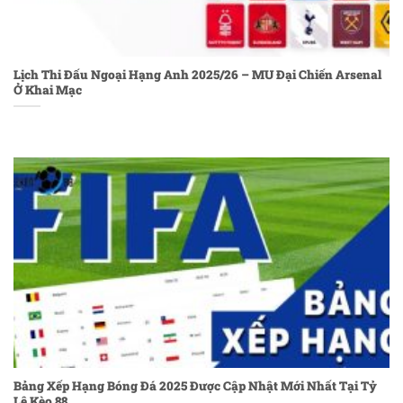
Lịch Thi Đấu Ngoại Hạng Anh 2025/26 – MU Đại Chiến Arsenal
Ở Khai Mạc
Bảng Xếp Hạng Bóng Đá 2025 Được Cập Nhật Mới Nhất Tại Tỷ
Lệ Kèo 88