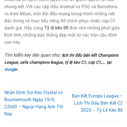
chung kết. Với các cặp đấu Arsenal vs PSG và Barcelona
vs Inter Milan, mỗi đội đều mang trong mình những nét
đặc trưng và mục tiêu riêng để chinh phục chiếc cúp C1
danh giá. Hãy cùng
Tỷ lệ kèo 88
đón chờ những phút giây
kịch tính, những bàn thắng đẹp mắt từ các trận cầu đỉnh
cao này.
Tìm kiếm key liên quan như:
lịch thi đấu bán kết Champions
League, uefa champions league, tỷ lệ kèo C1, cúp C1,…. tại
Google
.
Nhận Định Soi Kèo Crystal vs
Bán Kết Europa League –
Bournemouth Ngày 19/4,
Lịch Thi Đấu Bán Kết C2
22h00 – Ngoại Hạng Anh Tối
2025 – Tỷ Lệ Kèo 88
Nay