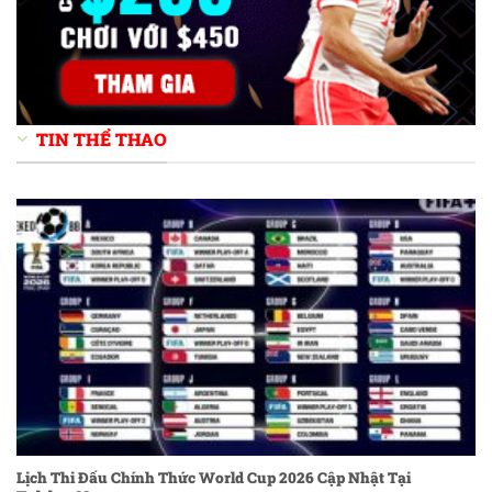
TIN THỂ THAO
Lịch Thi Đấu Chính Thức World Cup 2026 Cập Nhật Tại