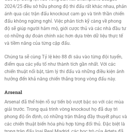
2024/25 đều sở hữu phong độ thi đấu rất khác nhau, phản
ánh qua các trận đấu knockout cam go và tinh thần chiến
đấu không ngừng nghỉ. Việc phân tích kỹ càng về phong
độ sẽ giúp người hâm mộ, giới cược thủ và các nhà đầu tư
có những dự đoán chính xác hơn dựa trên dữ liệu thực tế
và tiềm năng của từng cặp đấu.
Chúng ta sẽ cùng Tỷ lệ kèo 88 đi sâu vào từng đội tuyển,
điểm qua các yếu tố như thành tích gần nhất. Với các
chiến thuật nổi bật, tâm lý thi đấu và những điều kiện ảnh
hưởng đến khả năng chiến thắng trong vòng đấu này.
Arsenal
Arsenal đã thể hiện rõ sự tiến bộ vượt bậc so với các mùa
giải trước. Trong quá trình vòng knockout họ đã duy trì
phong độ ổn định, có những trận thắng đầy thuyết phục và
các chiến thuật biến hóa phù hợp từng đối thủ. Đặc biệt là
trong trận đấu loại Real Madrid, các học trò của Arteta đã