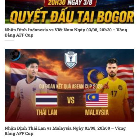
Nhận Định Indonesia vs Việt Nam Ngày 03/08, 20h30 – Vòng
Bảng AFF Cup
Nhận Định Thái Lan vs Malaysia Ngày 01/08, 20h00 – Vòng
Bảng AFF Cup