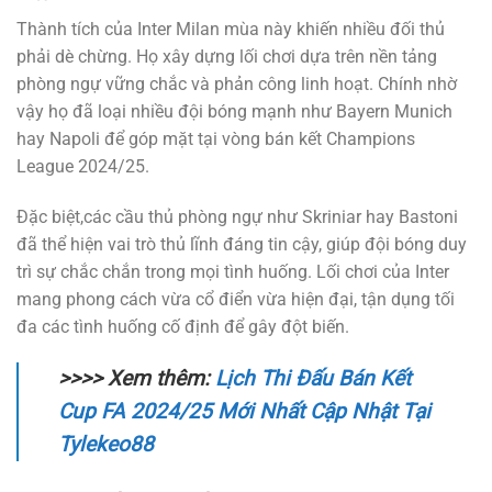
Thành tích của Inter Milan mùa này khiến nhiều đối thủ
phải dè chừng. Họ xây dựng lối chơi dựa trên nền tảng
phòng ngự vững chắc và phản công linh hoạt. Chính nhờ
vậy họ đã loại nhiều đội bóng mạnh như Bayern Munich
hay Napoli để góp mặt tại vòng bán kết Champions
League 2024/25.
Đặc biệt,các cầu thủ phòng ngự như Skriniar hay Bastoni
đã thể hiện vai trò thủ lĩnh đáng tin cậy, giúp đội bóng duy
trì sự chắc chắn trong mọi tình huống. Lối chơi của Inter
mang phong cách vừa cổ điển vừa hiện đại, tận dụng tối
đa các tình huống cố định để gây đột biến.
>>>> Xem thêm:
Lịch Thi Đấu Bán Kết
Cup FA 2024/25 Mới Nhất Cập Nhật Tại
Tylekeo88