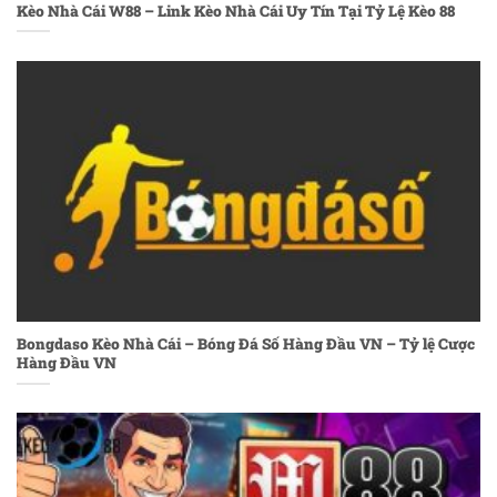
Kèo Nhà Cái W88 – Link Kèo Nhà Cái Uy Tín Tại Tỷ Lệ Kèo 88
Bongdaso Kèo Nhà Cái – Bóng Đá Số Hàng Đầu VN – Tỷ lệ Cược
Hàng Đầu VN