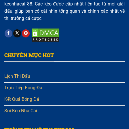
keonhacai 88. Các kèo được cập nhật liên tục từ mọi giải
đấu, giúp bạn có cái nhìn tổng quan và chính xác nhất về
thị trường cá cược.
CHUYÊN MỤC HOT
Lịch Thi Đấu
Trực Tiếp Bóng Đá
Kết Quả Bóng Đá
Soi Kèo Nhà Cái