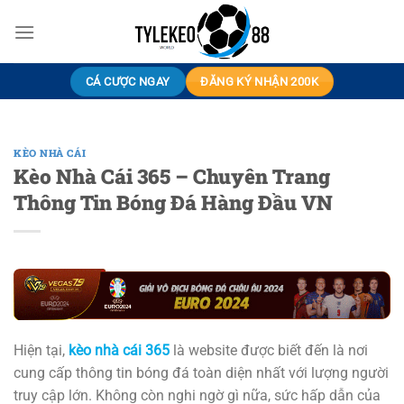
Chuyển
đến
nội
dung
CÁ CƯỢC NGAY
ĐĂNG KÝ NHẬN 200K
KÈO NHÀ CÁI
Kèo Nhà Cái 365 – Chuyên Trang
Thông Tin Bóng Đá Hàng Đầu VN
Hiện tại,
kèo nhà cái 365
là website được biết đến là nơi
cung cấp thông tin bóng đá toàn diện nhất với lượng người
truy cập lớn. Không còn nghi ngờ gì nữa, sức hấp dẫn của