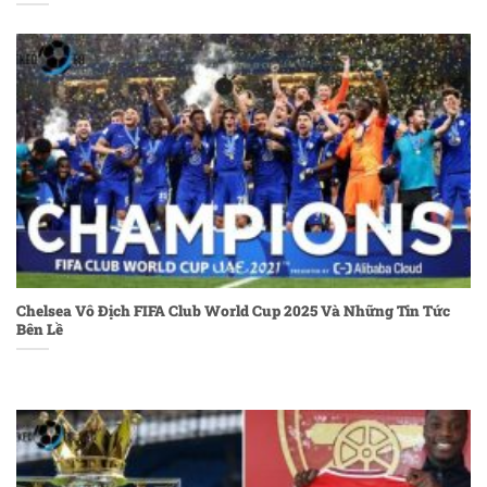
Chelsea Vô Địch FIFA Club World Cup 2025 Và Những Tin Tức
Bên Lề