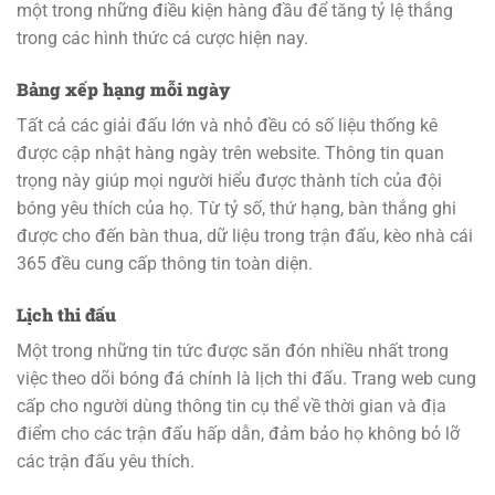
một trong những điều kiện hàng đầu để tăng tỷ lệ thắng
trong các hình thức cá cược hiện nay.
Bảng xếp hạng mỗi ngày
Tất cả các giải đấu lớn và nhỏ đều có số liệu thống kê
được cập nhật hàng ngày trên website. Thông tin quan
trọng này giúp mọi người hiểu được thành tích của đội
bóng yêu thích của họ. Từ tỷ số, thứ hạng, bàn thắng ghi
được cho đến bàn thua, dữ liệu trong trận đấu, kèo nhà cái
365 đều cung cấp thông tin toàn diện.
Lịch thi đấu
Một trong những tin tức được săn đón nhiều nhất trong
việc theo dõi bóng đá chính là lịch thi đấu. Trang web cung
cấp cho người dùng thông tin cụ thể về thời gian và địa
điểm cho các trận đấu hấp dẫn, đảm bảo họ không bỏ lỡ
các trận đấu yêu thích.