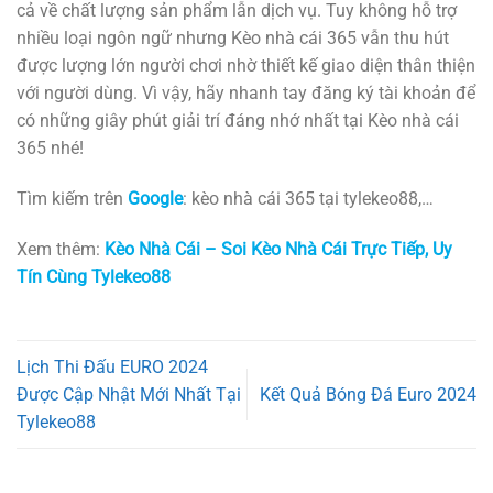
cả về chất lượng sản phẩm lẫn dịch vụ. Tuy không hỗ trợ
nhiều loại ngôn ngữ nhưng Kèo nhà cái 365 vẫn thu hút
được lượng lớn người chơi nhờ thiết kế giao diện thân thiện
với người dùng. Vì vậy, hãy nhanh tay đăng ký tài khoản để
có những giây phút giải trí đáng nhớ nhất tại Kèo nhà cái
365 nhé!
Tìm kiếm trên
Google
: kèo nhà cái 365 tại tylekeo88,…
Xem thêm:
Kèo Nhà Cái – Soi Kèo Nhà Cái Trực Tiếp, Uy
Tín Cùng Tylekeo88
Lịch Thi Đấu EURO 2024
Được Cập Nhật Mới Nhất Tại
Kết Quả Bóng Đá Euro 2024
Tylekeo88