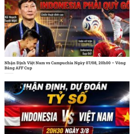
Nhận Định Việt Nam vs Campuchia Ngày 07/08, 20h00 – Vòng
Bảng AFF Cup