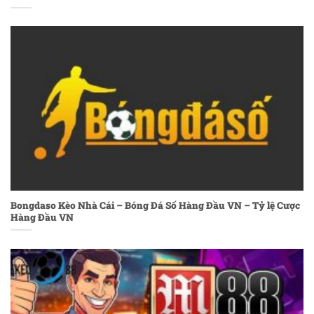
Bongdaso Kèo Nhà Cái – Bóng Đá Số Hàng Đầu VN – Tỷ lệ Cược
Hàng Đầu VN