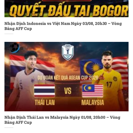
Nhận Định Indonesia vs Việt Nam Ngày 03/08, 20h30 – Vòng
Bảng AFF Cup
Nhận Định Thái Lan vs Malaysia Ngày 01/08, 20h00 – Vòng
Bảng AFF Cup