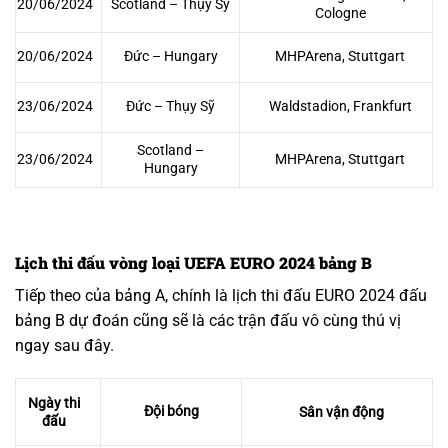
Scotland – Thụy Sỹ
20/06/2024
Cologne
20/06/2024
Đức – Hungary
MHPArena, Stuttgart
Đức – Thụy Sỹ
Waldstadion, Frankfurt
23/06/2024
Scotland –
23/06/2024
MHPArena, Stuttgart
Hungary
Lịch thi đấu vòng loại UEFA EURO 2024 bảng B
Tiếp theo của bảng A, chính là lịch thi đấu EURO 2024 đấu
bảng B dự đoán cũng sẽ là các trận đấu vô cùng thú vị
ngay sau đây.
Ngày thi
Đội bóng
Sân vận động
đấu