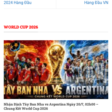
2024 Hàng Đầu
Hàng Đầu VN
WORLD CUP 2026
Nhận Định Tây Ban Nha vs Argentina Ngày 20/7, 02h00 –
Chung Kết World Cup 2026