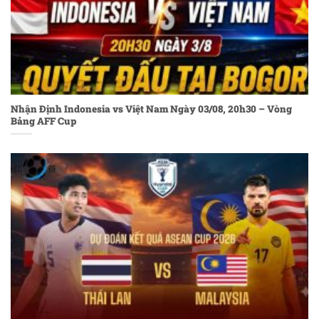
Nhận Định Indonesia vs Việt Nam Ngày 03/08, 20h30 – Vòng
Bảng AFF Cup