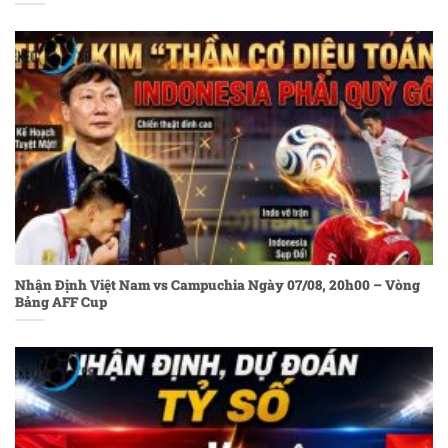
Nhận Định Việt Nam vs Campuchia Ngày 07/08, 20h00 – Vòng
Bảng AFF Cup