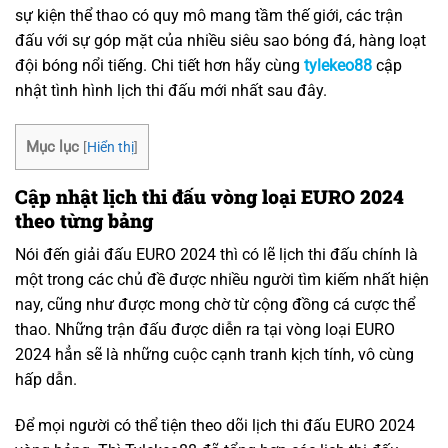
sự kiện thể thao có quy mô mang tầm thế giới, các trận
đấu với sự góp mặt của nhiều siêu sao bóng đá, hàng loạt
đội bóng nổi tiếng. Chi tiết hơn hãy cùng
tylekeo88
cập
nhật tình hình lịch thi đấu mới nhất sau đây.
Mục lục
[
Hiển thị
]
Cập nhật lịch thi đấu vòng loại EURO 2024
theo từng bảng
Nói đến giải đấu EURO 2024 thì có lẽ lịch thi đấu chính là
một trong các chủ đề được nhiều người tìm kiếm nhất hiện
nay, cũng như được mong chờ từ cộng đồng cá cược thể
thao. Những trận đấu được diễn ra tại vòng loại EURO
2024 hẳn sẽ là những cuộc cạnh tranh kịch tính, vô cùng
hấp dẫn.
Để mọi người có thể tiện theo dõi lịch thi đấu EURO 2024