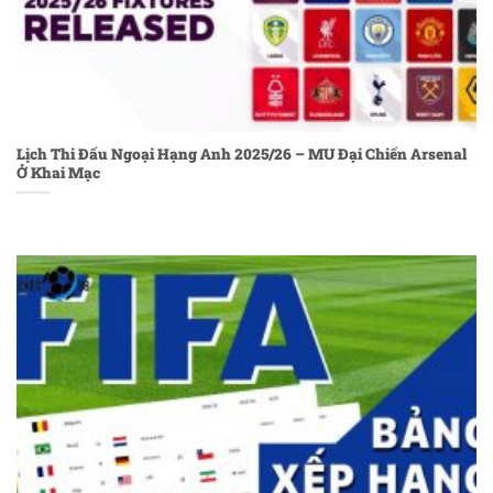
Lịch Thi Đấu Ngoại Hạng Anh 2025/26 – MU Đại Chiến Arsenal
Ở Khai Mạc