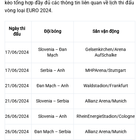
kèo tổng hợp đầy đủ các thông tin liên quan về lịch thi đấu
vòng loại EURO 2024.
Ngày thi
Đội bóng
Sân vận động
đấu
Slovenia – Đan
Gelsenkirchen/Arena
17/06/2024
Mạch
AufSchalke
Serbia – Anh
17/06/2024
MHPArena/Stuttgart
Đan Mạch – Anh
21/06/2024
Waldstadion/Frankfurt
Slovenia – Serbia
21/06/2024
Allianz Arena/Munich
Slovenia – Anh
26/06/2024
RheinEnergieStadion/Cologne
Đan Mạch – Serbia
26/06/2024
Allianz Arena/Munich