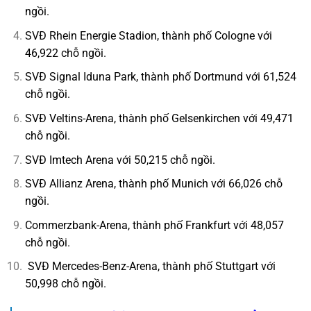
ngồi.
SVĐ Rhein Energie Stadion, thành phố Cologne với
46,922 chỗ ngồi.
SVĐ Signal Iduna Park, thành phố Dortmund với 61,524
chỗ ngồi.
SVĐ Veltins-Arena, thành phố Gelsenkirchen với 49,471
chỗ ngồi.
SVĐ Imtech Arena với 50,215 chỗ ngồi.
SVĐ Allianz Arena, thành phố Munich với 66,026 chỗ
ngồi.
Commerzbank-Arena, thành phố Frankfurt với 48,057
chỗ ngồi.
SVĐ Mercedes-Benz-Arena, thành phố Stuttgart với
50,998 chỗ ngồi.