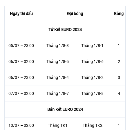
Đội bóng
Bảng
Ngày thi đấu
Tứ Kết EURO 2024
Thắng 1/8-3
Thắng 1/8-1
05/07 – 23:00
1
Thắng 1/8-5
Thắng 1/8-6
06/07 – 02:00
2
Thắng 1/8-4
Thắng 1/8-2
06/07 – 23:00
3
Thắng 1/8-7
Thắng 1/8-8
07/07 – 02:00
4
Bán Kết EURO 2024
Thắng TK1
Thắng TK2
10/07 – 02:00
1