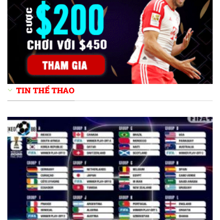
TIN THỂ THAO