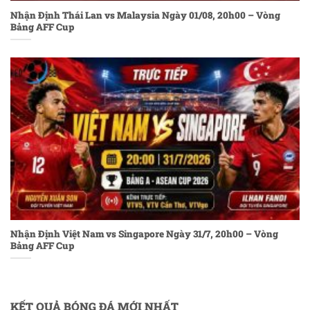
Nhận Định Thái Lan vs Malaysia Ngày 01/08, 20h00 – Vòng
Bảng AFF Cup
Nhận Định Việt Nam vs Singapore Ngày 31/7, 20h00 – Vòng
Bảng AFF Cup
KẾT QUẢ BÓNG ĐÁ MỚI NHẤT