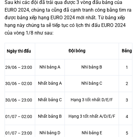
Sau khi các đội đã trải qua được 3 vòng đấu bảng của
EURO 2024, chúng ta cũng đã cạnh tranh công bằng tìm ra
được bảng xếp hạng EURO 2024 mới nhất. Từ bảng xếp
hạng này chúng ta sẽ tiếp tục có lịch thi đấu EURO 2024
của vòng 1/8 như sau:
Đội bóng
Bảng
Ngày thi đấu
Nhì bảng A
Nhì bảng B
29/06 – 23:00
1
Nhất bảng A
Nhì bảng C
30/06 – 02:00
2
Nhất bảng C
Hạng 3 tốt nhất D/E/F
30/06 – 23:00
3
Nhất bảng B
Hạng 3 tốt nhất A/D/E/F
01/07 – 02:00
4
Nhì bảng D
Nhì bảng E
01/07 – 23:00
5