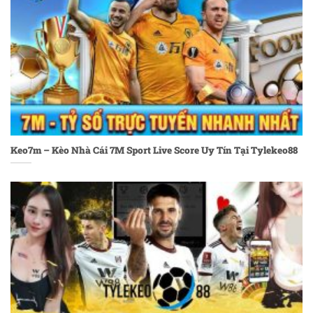
Keo7m – Kèo Nhà Cái 7M Sport Live Score Uy Tín Tại Tylekeo88