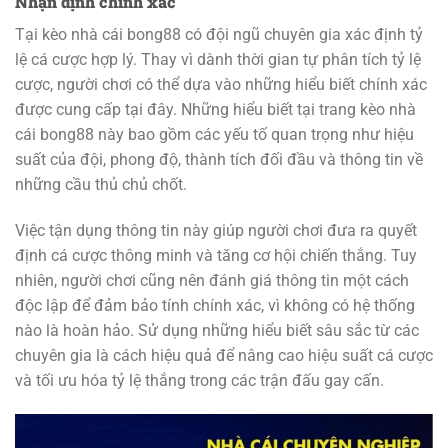
Nhận định chính xác
Tại kèo nhà cái bong88 có đội ngũ chuyên gia xác định tỷ
lệ cá cược hợp lý. Thay vì dành thời gian tự phân tích tỷ lệ
cược, người chơi có thể dựa vào những hiểu biết chính xác
được cung cấp tại đây. Những hiểu biết tại trang kèo nhà
cái bong88 này bao gồm các yếu tố quan trọng như hiệu
suất của đội, phong độ, thành tích đối đầu và thông tin về
những cầu thủ chủ chốt.
Việc tận dụng thông tin này giúp người chơi đưa ra quyết
định cá cược thông minh và tăng cơ hội chiến thắng. Tuy
nhiên, người chơi cũng nên đánh giá thông tin một cách
độc lập để đảm bảo tính chính xác, vì không có hệ thống
nào là hoàn hảo. Sử dụng những hiểu biết sâu sắc từ các
chuyên gia là cách hiệu quả để nâng cao hiệu suất cá cược
và tối ưu hóa tỷ lệ thắng trong các trận đấu gay cấn.