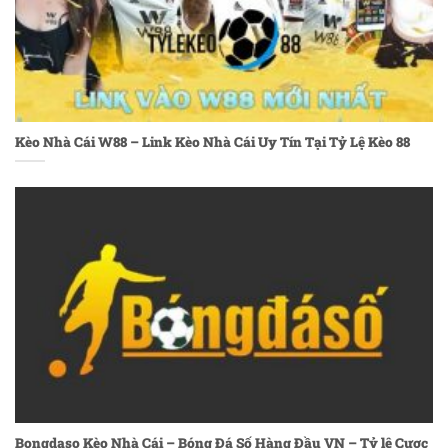
Kèo Nhà Cái W88 – Link Kèo Nhà Cái Uy Tín Tại Tỷ Lệ Kèo 88
Bongdaso Kèo Nhà Cái – Bóng Đá Số Hàng Đầu VN – Tỷ lệ Cược