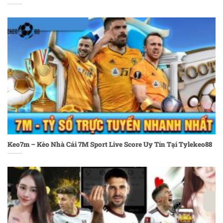
Keo7m – Kèo Nhà Cái 7M Sport Live Score Uy Tín Tại Tylekeo88