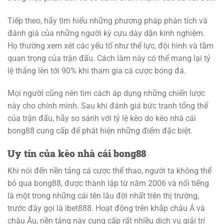
Tiếp theo, hãy tìm hiểu những phương pháp phân tích và
đánh giá của những người kỳ cựu dày dặn kinh nghiệm.
Họ thường xem xét các yếu tố như thể lực, đội hình và tầm
quan trọng của trận đấu. Cách làm này có thể mang lại tỷ
lệ thắng lên tới 90% khi tham gia cá cược bóng đá.
Mọi người cũng nên tìm cách áp dụng những chiến lược
này cho chính mình. Sau khi đánh giá bức tranh tổng thể
của trận đấu, hãy so sánh với tỷ lệ kèo do kèo nhà cái
bong88 cung cấp để phát hiện những điểm đặc biệt.
Uy tín của kèo nhà cái bong88
Khi nói đến nền tảng cá cược thể thao, người ta không thể
bỏ qua bong88, được thành lập từ năm 2006 và nổi tiếng
là một trong những cái tên lâu đời nhất trên thị trường,
trước đây gọi là ibet888. Hoạt động trên khắp châu Á và
châu Âu, nền tảng này cung cấp rất nhiều dịch vụ giải trí