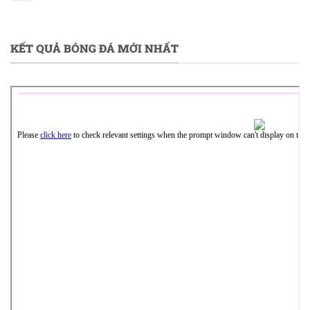
KẾT QUẢ BÓNG ĐÁ MỚI NHẤT