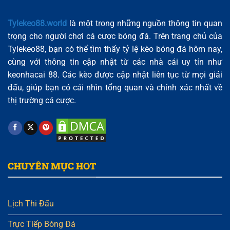
Tylekeo88.world
là một trong những nguồn thông tin quan
trọng cho người chơi cá cược bóng đá. Trên trang chủ của
Tylekeo88, bạn có thể tìm thấy tỷ lệ kèo bóng đá hôm nay,
cùng với thông tin cập nhật từ các nhà cái uy tín như
keonhacai 88. Các kèo được cập nhật liên tục từ mọi giải
đấu, giúp bạn có cái nhìn tổng quan và chính xác nhất về
thị trường cá cược.
CHUYÊN MỤC HOT
Lịch Thi Đấu
Trực Tiếp Bóng Đá