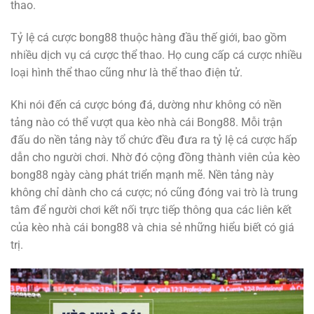
thao.
Tỷ lệ cá cược bong88 thuộc hàng đầu thế giới, bao gồm
nhiều dịch vụ cá cược thể thao. Họ cung cấp cá cược nhiều
loại hình thể thao cũng như là thể thao điện tử.
Khi nói đến cá cược bóng đá, dường như không có nền
tảng nào có thể vượt qua kèo nhà cái Bong88. Mỗi trận
đấu do nền tảng này tổ chức đều đưa ra tỷ lệ cá cược hấp
dẫn cho người chơi. Nhờ đó cộng đồng thành viên của kèo
bong88 ngày càng phát triển mạnh mẽ. Nền tảng này
không chỉ dành cho cá cược; nó cũng đóng vai trò là trung
tâm để người chơi kết nối trực tiếp thông qua các liên kết
của kèo nhà cái bong88 và chia sẻ những hiểu biết có giá
trị.