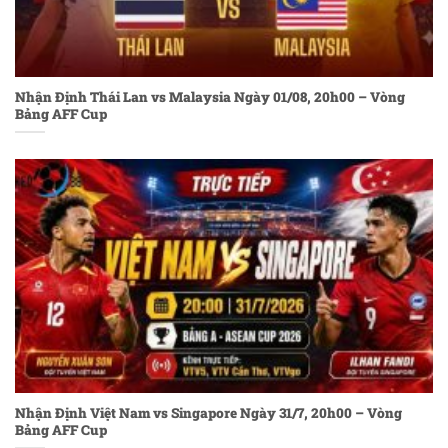
Nhận Định Thái Lan vs Malaysia Ngày 01/08, 20h00 – Vòng
Bảng AFF Cup
Nhận Định Việt Nam vs Singapore Ngày 31/7, 20h00 – Vòng
Bảng AFF Cup