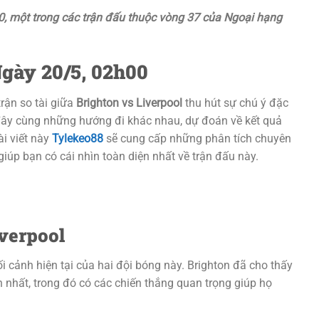
00, một trong các trận đấu thuộc vòng 37 của Ngoại hạng
Ngày 20/5, 02h00
rận so tài giữa
Brighton vs Liverpool
thu hút sự chú ý đặc
đây cùng những hướng đi khác nhau, dự đoán về kết quả
ài viết này
Tylekeo88
sẽ cung cấp những phân tích chuyên
giúp bạn có cái nhìn toàn diện nhất về trận đấu này.
iverpool
ối cảnh hiện tại của hai đội bóng này. Brighton đã cho thấy
n nhất, trong đó có các chiến thắng quan trọng giúp họ