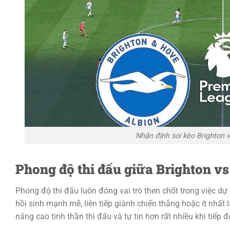
Nhận định soi kèo Brighton v
Phong độ thi đấu giữa Brighton vs
Phong độ thi đấu luôn đóng vai trò then chốt trong việc dự
hồi sinh mạnh mẽ, liên tiếp giành chiến thắng hoặc ít nhất
nâng cao tinh thần thi đấu và tự tin hơn rất nhiều khi tiếp đ