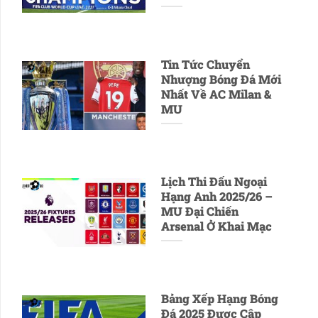
Tin Tức Chuyển
Nhượng Bóng Đá Mới
Nhất Về AC Milan &
MU
Lịch Thi Đấu Ngoại
Hạng Anh 2025/26 –
MU Đại Chiến
Arsenal Ở Khai Mạc
Bảng Xếp Hạng Bóng
Đá 2025 Được Cập