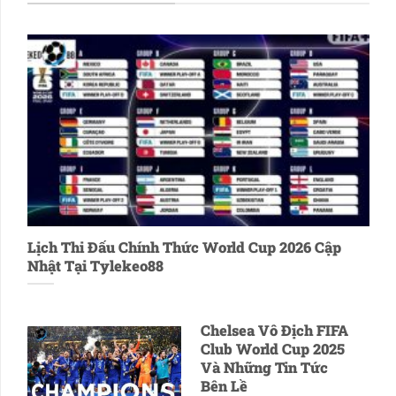
Lịch Thi Đấu Chính Thức World Cup 2026 Cập
Nhật Tại Tylekeo88
Chelsea Vô Địch FIFA
Club World Cup 2025
Và Những Tin Tức
Bên Lề