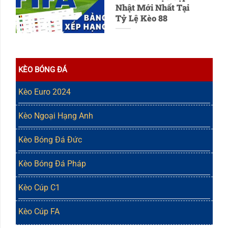
Nhật Mới Nhất Tại
Tỷ Lệ Kèo 88
KÈO BÓNG ĐÁ
Kèo Euro 2024
Kèo Ngoại Hạng Anh
Kèo Bóng Đá Đức
Kèo Bóng Đá Pháp
Kèo Cúp C1
Kèo Cúp FA