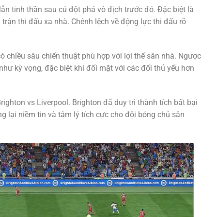
ẫn tinh thần sau cú đột phá vô địch trước đó. Đặc biệt là
 trận thi đấu xa nhà. Chênh lệch về động lực thi đấu rõ
 có chiều sâu chiến thuật phù hợp với lợi thế sân nhà. Ngược
như kỳ vọng, đặc biệt khi đối mặt với các đối thủ yếu hơn
ighton vs Liverpool. Brighton đã duy trì thành tích bất bại
g lại niềm tin và tâm lý tích cực cho đội bóng chủ sân