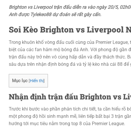
Brighton vs Liverpool trận đấu diễn ra vào ngày 20/5, 02h
Anh được Tylekeo88 dự đoán sẽ rất gây cấn.
Soi Kèo Brighton vs Liverpool 
Trong khuôn khổ vòng đấu cuối cùng của Premier League, t
biệt của các fan hâm mộ bóng đá Anh. Với phong độ gần 
trận đấu này trở nên vô cùng hấp dẫn và đầy thách thức. B
sâu dựa trên nhận định bóng đá và tỷ lệ kèo nhà cái 88 để 
Mục lục
[
Hiển thị
]
Nhận định trận đấu Brighton vs L
Trước khi bước vào phần phân tích chi tiết, ta cần hiểu rõ b
một phong độ hồi sinh mạnh mẽ, liên tiếp bất bại 3 trận gầ
hướng tới mục tiêu nằm trong top 8 của Premier League.