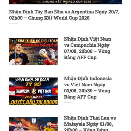
Nhận Định Tây Ban Nha vs Argentina Ngày 20/7,
02h00 – Chung Kết World Cup 2026
Nhận Định Việt Nam
vs Campuchia Ngày
07/08, 20h00 – Vòng
Bảng AFF Cup
Nhận Định Indonesia
vs Việt Nam Ngày
03/08, 20h30 – Vòng
Bảng AFF Cup
Nhận Định Thái Lan vs
Malaysia Ngày 01/08,
20h00 – Vòng Bảng