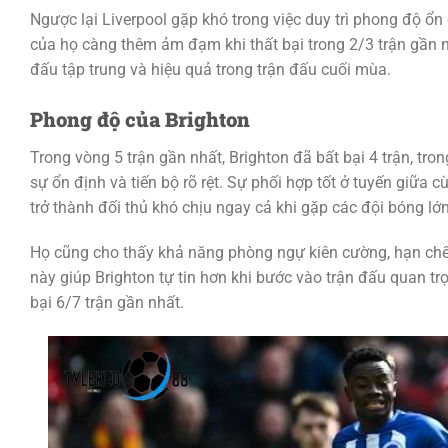
Ngược lại Liverpool gặp khó trong việc duy trì phong độ ổn
của họ càng thêm ảm đạm khi thất bại trong 2/3 trận gần 
đấu tập trung và hiệu quả trong trận đấu cuối mùa.
Phong độ của Brighton
Trong vòng 5 trận gần nhất, Brighton đã bất bại 4 trận, tron
sự ổn định và tiến bộ rõ rệt. Sự phối hợp tốt ở tuyến giữa
trở thành đối thủ khó chịu ngay cả khi gặp các đội bóng lớn
Họ cũng cho thấy khả năng phòng ngự kiên cường, hạn chế 
này giúp Brighton tự tin hơn khi bước vào trận đấu quan trọ
bại 6/7 trận gần nhất.