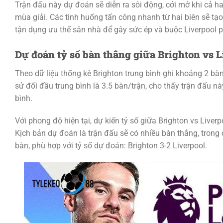
Trận đấu này dự đoán sẽ diễn ra sôi động, cởi mở khi cả ha
mùa giải. Các tình huống tấn công nhanh từ hai biên sẽ tạo
tận dụng ưu thế sân nhà để gây sức ép và buộc Liverpool 
Dự đoán tỷ số bàn thắng giữa Brighton vs L
Theo dữ liệu thống kê Brighton trung bình ghi khoảng 2 bàn/
sử đối đầu trung bình là 3.5 bàn/trận, cho thấy trận đấu 
bình.
Với phong độ hiện tại, dự kiến tỷ số giữa Brighton vs Live
Kịch bản dự đoán là trận đấu sẽ có nhiều bàn thắng, trong
bàn, phù hợp với tỷ số dự đoán: Brighton 3-2 Liverpool.