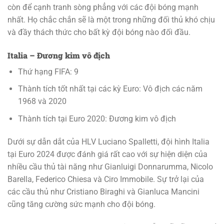
còn để cạnh tranh sòng phẳng với các đội bóng mạnh
nhất. Họ chắc chắn sẽ là một trong những đối thủ khó chịu
và đầy thách thức cho bất kỳ đội bóng nào đối đầu.
Italia – Đương kim vô địch
Thứ hạng FIFA: 9
Thành tích tốt nhất tại các kỳ Euro: Vô địch các năm
1968 và 2020
Thành tích tại Euro 2020: Đương kim vô địch
Dưới sự dẫn dắt của HLV Luciano Spalletti, đội hình Italia
tại Euro 2024 được đánh giá rất cao với sự hiện diện của
nhiều cầu thủ tài năng như Gianluigi Donnarumma, Nicolo
Barella, Federico Chiesa và Ciro Immobile. Sự trở lại của
các cầu thủ như Cristiano Biraghi và Gianluca Mancini
cũng tăng cường sức mạnh cho đội bóng.