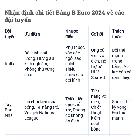
Nhận định chi tiết Bảng B Euro 2024 về các
đội tuyển
Đội
Nhược
Thách
Ưu điểm
Cơ hội
tuyển
điểm
thức
Phụ thuộc
Ứng cử
Đối thủ
Đội hình chất
vào các
viên vô
mạnh
lượng, HLV giàu
ngôi sao
địch, Hỗ
trong
Italia
kinh nghiệm,
chính,
trợ từ
bảng, Áp
Phòng thủ vững
Thiếu
HLV
lực bảo vệ
chắc
chiều sâu
Spalletti
danh hiệu
đội hình
Tiềm
năng vô
Thiếu tiền
Lối chơi kiểm soát
địch,
Sức ép từ
Tây
đạo chủ
bóng, Tài năng trẻ,
Chiến
kỳ vọng,
Ban
lực, Phong
Vô địch Nations
thuật
Đối thủ
Nha
độ không
League
kiểm
mạnh
ổn định
soát
bóng