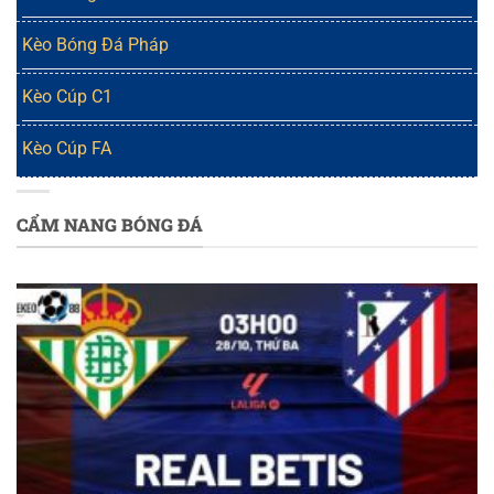
Kèo Bóng Đá Pháp
Kèo Cúp C1
Kèo Cúp FA
CẨM NANG BÓNG ĐÁ