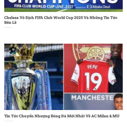
Chelsea Vô Địch FIFA Club World Cup 2025 Và Những Tin Tức
Bên Lề
Tin Tức Chuyển Nhượng Bóng Đá Mới Nhất Về AC Milan & MU