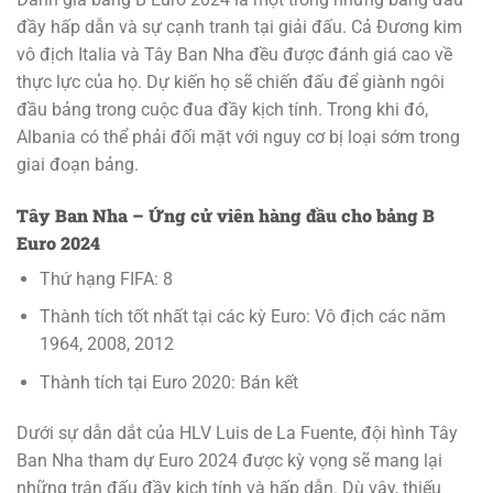
đầy hấp dẫn và sự cạnh tranh tại giải đấu. Cả Đương kim
vô địch Italia và Tây Ban Nha đều được đánh giá cao về
thực lực của họ.
Dự kiến họ sẽ chiến đấu để giành ngôi
đầu bảng trong cuộc đua đầy kịch tính. Trong khi đó,
Albania có thể phải đối mặt với nguy cơ bị loại sớm trong
giai đoạn bảng.
Tây Ban Nha – Ứng cử viên hàng đầu cho bảng B
Euro 2024
Thứ hạng FIFA: 8
Thành tích tốt nhất tại các kỳ Euro: Vô địch các năm
1964, 2008, 2012
Thành tích tại Euro 2020: Bán kết
Dưới sự dẫn dắt của HLV Luis de La Fuente, đội hình Tây
Ban Nha tham dự Euro 2024 được kỳ vọng sẽ mang lại
những trận đấu đầy kịch tính và hấp dẫn. Dù vậy, thiếu