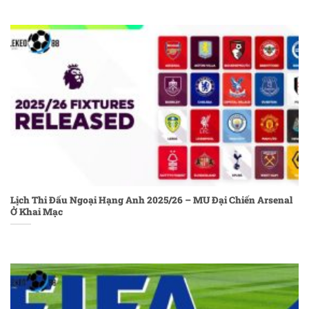
Lịch Thi Đấu Ngoại Hạng Anh 2025/26 – MU Đại Chiến Arsenal
Ở Khai Mạc