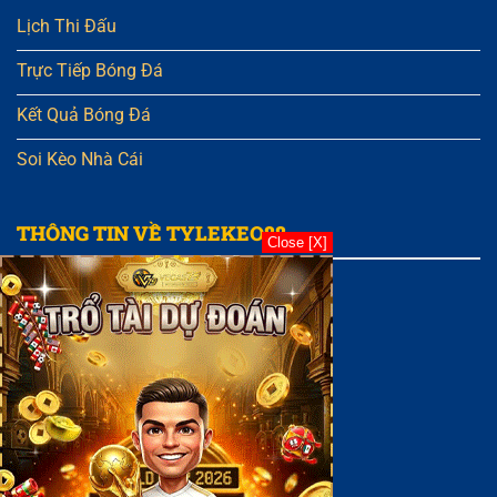
Lịch Thi Đấu
Trực Tiếp Bóng Đá
Kết Quả Bóng Đá
Soi Kèo Nhà Cái
THÔNG TIN VỀ TYLEKEO88
Close [X]
Giới thiệu Tylekeo88
Chính Sách Bảo Mật
Quyền Riêng Tư
Quy Định Bản Quyền
Liên Hệ Kèo Nhà Cái