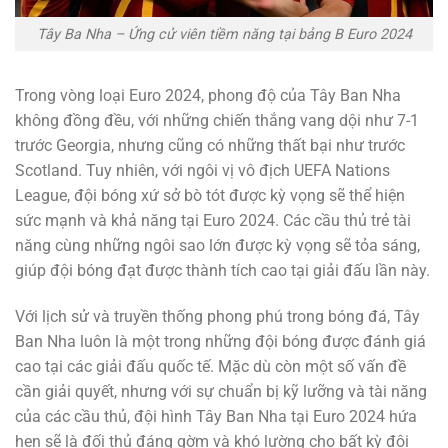
Tây Ba Nha – Ứng cử viên tiềm năng tại bảng B Euro 2024
Trong vòng loại Euro 2024, phong độ của Tây Ban Nha
không đồng đều, với những chiến thắng vang dội như 7-1
trước Georgia, nhưng cũng có những thất bại như trước
Scotland. Tuy nhiên, với ngôi vị vô địch UEFA Nations
League, đội bóng xứ sở bò tót được kỳ vọng sẽ thể hiện
sức mạnh và khả năng tại Euro 2024. Các cầu thủ trẻ tài
năng cùng những ngôi sao lớn được kỳ vọng sẽ tỏa sáng,
giúp đội bóng đạt được thành tích cao tại giải đấu lần này.
Với lịch sử và truyền thống phong phú trong bóng đá, Tây
Ban Nha luôn là một trong những đội bóng được đánh giá
cao tại các giải đấu quốc tế. Mặc dù còn một số vấn đề
cần giải quyết, nhưng với sự chuẩn bị kỹ lưỡng và tài năng
của các cầu thủ, đội hình Tây Ban Nha tại Euro 2024 hứa
hẹn sẽ là đối thủ đáng gờm và khó lường cho bất kỳ đội