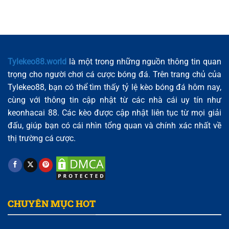
Tylekeo88.world
là một trong những nguồn thông tin quan
trọng cho người chơi cá cược bóng đá. Trên trang chủ của
Tylekeo88, bạn có thể tìm thấy tỷ lệ kèo bóng đá hôm nay,
cùng với thông tin cập nhật từ các nhà cái uy tín như
keonhacai 88. Các kèo được cập nhật liên tục từ mọi giải
đấu, giúp bạn có cái nhìn tổng quan và chính xác nhất về
thị trường cá cược.
CHUYÊN MỤC HOT