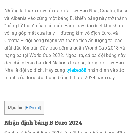
Những lá thăm may rủi đã đưa Tây Ban Nha, Croatia, Italia
và Albania vào cùng một bảng B, khiến bảng này trở thành
“bảng tử thần” của giải đấu. Bảng này đặc biệt khó khăn
với sự góp mặt của Italy – đương kim vô địch Euro, và
Croatia – đội bóng mạnh với thành tích ấn tượng tại các
giải đấu lớn gần đây, bao gồm á quân World Cup 2018 và
hạng ba tại World Cup 2022. Ngoài ra, cả ba đội bóng này
đều đã lọt vào bán kết Nations League, trong đó Tây Ban
Nha là đội vô địch.
Hãy cùng
tylekeo88
nhận định về sức
mạnh của từng đội trong bảng B Euro 2024 năm nay.
Mục lục
[
Hiển thị
]
Nhận định bảng B Euro 2024
Đánh giá bảng B Euro 2024 là một trong những bảng đấu