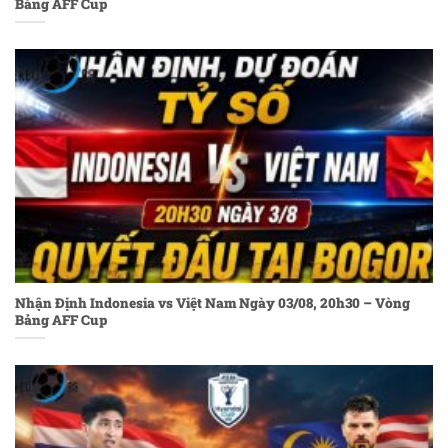
Bảng AFF Cup
Nhận Định Indonesia vs Việt Nam Ngày 03/08, 20h30 – Vòng
Bảng AFF Cup