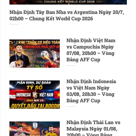
Nhận Định Tây Ban Nha vs Argentina Ngày 20/7,
02h00 – Chung Kết World Cup 2026
Nhận Định Việt Nam
vs Campuchia Ngày
07/08, 20h00 – Vòng
Bảng AFF Cup
Nhận Định Indonesia
vs Việt Nam Ngày
03/08, 20h30 – Vòng
Bảng AFF Cup
Nhận Định Thái Lan vs
Malaysia Ngày 01/08,
20h00 – Vòng Bảng