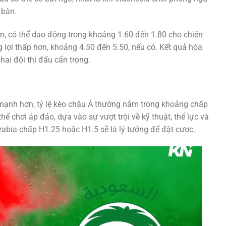
 bàn.
n, có thể dao động trong khoảng 1.60 đến 1.80 cho chiến
 lợi thấp hơn, khoảng 4.50 đến 5.50, nếu có. Kết quả hòa
ai đội thi đấu cẩn trọng.
 mạnh hơn, tỷ lệ kèo châu Á thường nằm trong khoảng chấp
thế chơi áp đảo, dựa vào sự vượt trội về kỹ thuật, thể lực và
bia chấp H1.25 hoặc H1.5 sẽ là lý tưởng để đặt cược.