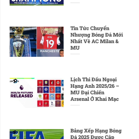
Tin Tức Chuyển
Nhượng Bóng Đá Mới
Nhất Về AC Milan &
MU
Lịch Thi Đấu Ngoại
Hạng Anh 2025/26 –
MU Đại Chiến
Arsenal Ở Khai Mạc
Bảng Xếp Hạng Bóng
Đá 2025 Được Cập