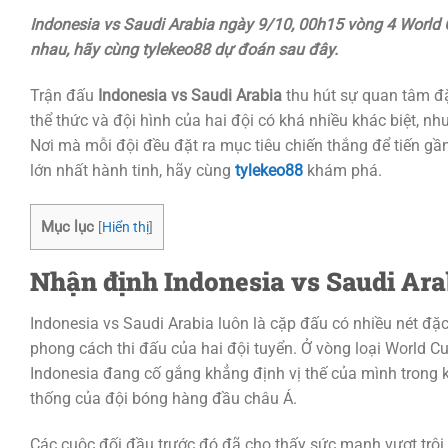
Indonesia vs Saudi Arabia ngày 9/10, 00h15 vòng 4 World 
nhau, hãy cùng tylekeo88 dự đoán sau đây.
Trận đấu
Indonesia vs Saudi Arabia
thu hút sự quan tâm đ
thể thức và đội hình của hai đội có khá nhiều khác biệt, nh
Nơi mà mỗi đội đều đặt ra mục tiêu chiến thắng để tiến gầ
lớn nhất hành tinh, hãy cùng
tylekeo88
khám phá.
Mục lục
[
Hiển thị
]
Nhận định Indonesia vs Saudi Ar
Indonesia vs Saudi Arabia luôn là cặp đấu có nhiều nét đặc 
phong cách thi đấu của hai đội tuyển. Ở vòng loại World C
Indonesia đang cố gắng khẳng định vị thế của mình trong k
thống của đội bóng hàng đầu châu Á.
Các cuộc đối đầu trước đó đã cho thấy sức mạnh vượt trội