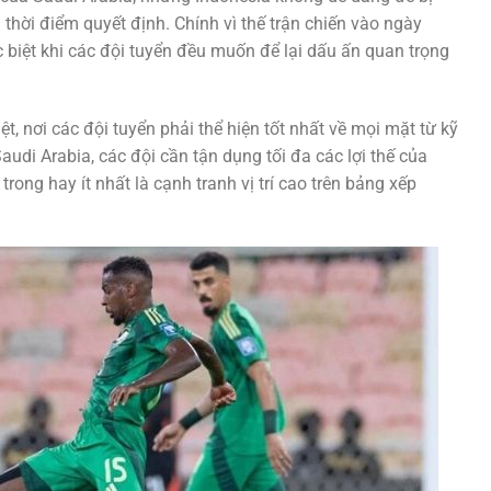
thời điểm quyết định. Chính vì thế trận chiến vào ngày
c biệt khi các đội tuyển đều muốn để lại dấu ấn quan trọng
t, nơi các đội tuyển phải thể hiện tốt nhất về mọi mặt từ kỹ
audi Arabia, các đội cần tận dụng tối đa các lợi thế của
rong hay ít nhất là cạnh tranh vị trí cao trên bảng xếp