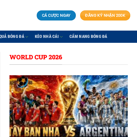
CÁ CƯỢC NGAY
ĐĂNG KÝ NHẬN 200K
QUẢ BÓNG ĐÁ
KÈO NHÀ CÁI
CẨM NANG BÓNG ĐÁ
WORLD CUP 2026