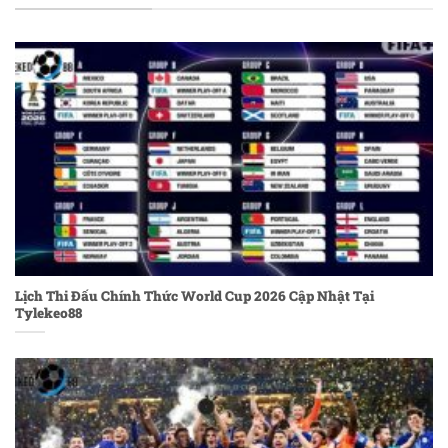
Lịch Thi Đấu Chính Thức World Cup 2026 Cập Nhật Tại
Tylekeo88