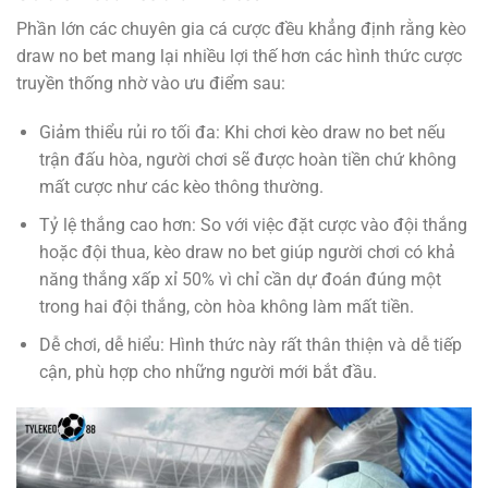
Phần lớn các chuyên gia cá cược đều khẳng định rằng kèo
draw no bet mang lại nhiều lợi thế hơn các hình thức cược
truyền thống nhờ vào ưu điểm sau:
Giảm thiểu rủi ro tối đa: Khi chơi kèo draw no bet nếu
trận đấu hòa, người chơi sẽ được hoàn tiền chứ không
mất cược như các kèo thông thường.
Tỷ lệ thắng cao hơn: So với việc đặt cược vào đội thắng
hoặc đội thua, kèo draw no bet giúp người chơi có khả
năng thắng xấp xỉ 50% vì chỉ cần dự đoán đúng một
trong hai đội thắng, còn hòa không làm mất tiền.
Dễ chơi, dễ hiểu: Hình thức này rất thân thiện và dễ tiếp
cận, phù hợp cho những người mới bắt đầu.