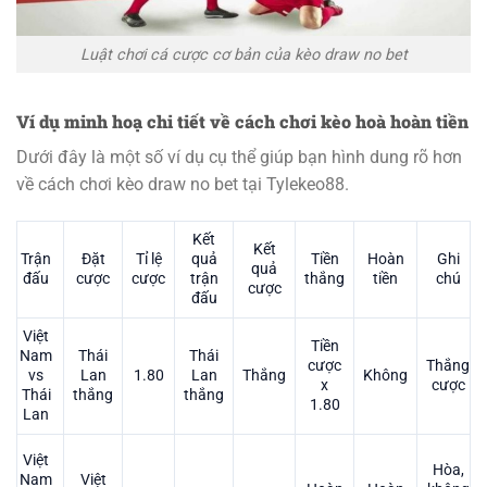
Luật chơi cá cược cơ bản của kèo draw no bet
Ví dụ minh hoạ chi tiết về cách chơi kèo hoà hoàn tiền
Dưới đây là một số ví dụ cụ thể giúp bạn hình dung rõ hơn
về cách chơi kèo draw no bet tại Tylekeo88.
Kết
Kết
Đặt
Tỉ lệ
quả
Tiền
Hoàn
Ghi
Trận
quả
cược
cược
trận
thắng
tiền
chú
đấu
cược
đấu
Việt
Tiền
Nam
Thái
Thái
cược
Thắng
vs
Lan
1.80
Lan
Thắng
Không
x
cược
Thái
thắng
thắng
1.80
Lan
Việt
Hòa,
Việt
Nam