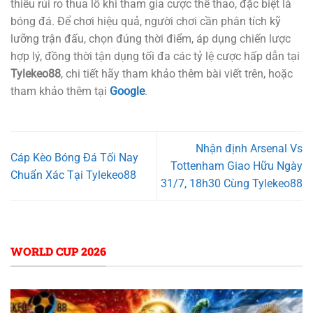
thiểu rủi ro thua lỗ khi tham gia cược thể thao, đặc biệt là
bóng đá. Để chơi hiệu quả, người chơi cần phân tích kỹ
lưỡng trận đấu, chọn đúng thời điểm, áp dụng chiến lược
hợp lý, đồng thời tận dụng tối đa các tỷ lệ cược hấp dẫn tại
Tylekeo88
, chi tiết hãy tham khảo thêm bài viết trên, hoặc
tham khảo thêm tại
Google
.
Nhận định Arsenal Vs
Cáp Kèo Bóng Đá Tối Nay
Tottenham Giao Hữu Ngày
Chuẩn Xác Tại Tylekeo88
31/7, 18h30 Cùng Tylekeo88
WORLD CUP 2026