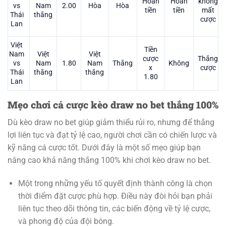
Hoàn
Hoàn
không
Nam
2.00
Hòa
Hòa
vs
tiền
tiền
mất
thắng
Thái
cược
Lan
Việt
Tiền
Nam
Việt
Việt
cược
Thắng
vs
Nam
1.80
Nam
Thắng
Không
x
cược
Thái
thắng
thắng
1.80
Lan
Mẹo chơi cá cược kèo draw no bet thắng 100%
Dù kèo draw no bet giúp giảm thiểu rủi ro, nhưng để thắng
lợi liên tục và đạt tỷ lệ cao, người chơi cần có chiến lược và
kỹ năng cá cược tốt. Dưới đây là một số mẹo giúp bạn
nâng cao khả năng thắng 100% khi chơi kèo draw no bet.
Một trong những yếu tố quyết định thành công là chọn
thời điểm đặt cược phù hợp. Điều này đòi hỏi bạn phải
liên tục theo dõi thông tin, các biến động về tỷ lệ cược,
và phong độ của đội bóng.