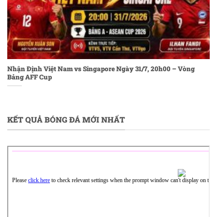
Nhận Định Việt Nam vs Singapore Ngày 31/7, 20h00 – Vòng
Bảng AFF Cup
KẾT QUẢ BÓNG ĐÁ MỚI NHẤT