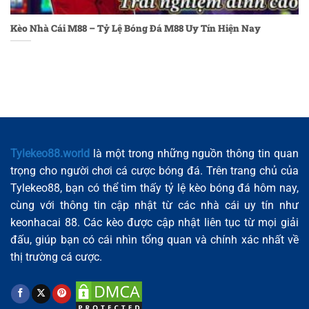
Kèo Nhà Cái M88 – Tỷ Lệ Bóng Đá M88 Uy Tín Hiện Nay
Tylekeo88.world
là một trong những nguồn thông tin quan
trọng cho người chơi cá cược bóng đá. Trên trang chủ của
Tylekeo88, bạn có thể tìm thấy tỷ lệ kèo bóng đá hôm nay,
cùng với thông tin cập nhật từ các nhà cái uy tín như
keonhacai 88. Các kèo được cập nhật liên tục từ mọi giải
đấu, giúp bạn có cái nhìn tổng quan và chính xác nhất về
thị trường cá cược.