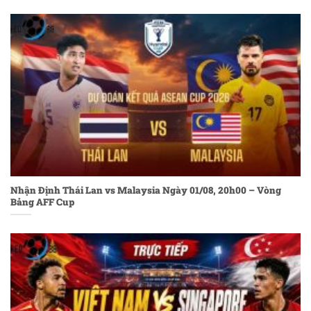
Nhận Định Thái Lan vs Malaysia Ngày 01/08, 20h00 – Vòng
Bảng AFF Cup