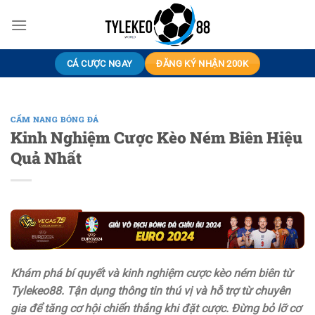
Chuyển
đến
nội
dung
CÁ CƯỢC NGAY
ĐĂNG KÝ NHẬN 200K
CẨM NANG BÓNG ĐÁ
Kinh Nghiệm Cược Kèo Ném Biên Hiệu
Quả Nhất
Khám phá bí quyết và kinh nghiệm cược kèo ném biên từ
Tylekeo88. Tận dụng thông tin thú vị và hỗ trợ từ chuyên
gia để tăng cơ hội chiến thắng khi đặt cược. Đừng bỏ lỡ cơ