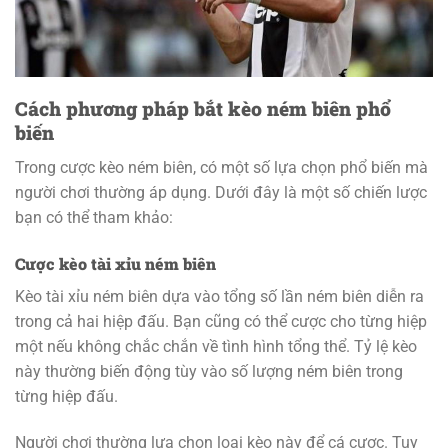
Cách phương pháp bắt kèo ném biên phổ
biến
Trong cược kèo ném biên, có một số lựa chọn phổ biến mà
người chơi thường áp dụng. Dưới đây là một số chiến lược
bạn có thể tham khảo:
Cược kèo tài xỉu ném biên
Kèo tài xỉu ném biên dựa vào tổng số lần ném biên diễn ra
trong cả hai hiệp đấu. Bạn cũng có thể cược cho từng hiệp
một nếu không chắc chắn về tình hình tổng thể. Tỷ lệ kèo
này thường biến động tùy vào số lượng ném biên trong
từng hiệp đấu.
Người chơi thường lựa chọn loại kèo này để cá cược. Tuy