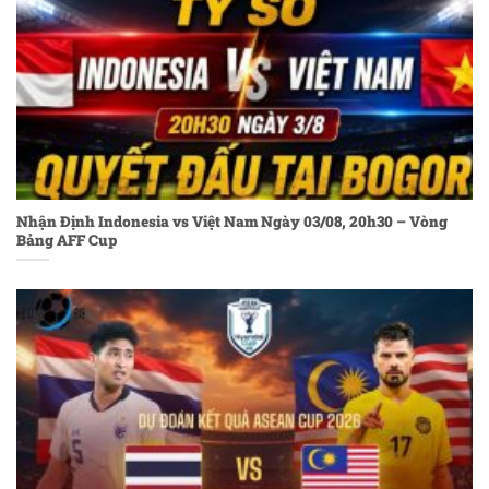
Nhận Định Indonesia vs Việt Nam Ngày 03/08, 20h30 – Vòng
Bảng AFF Cup