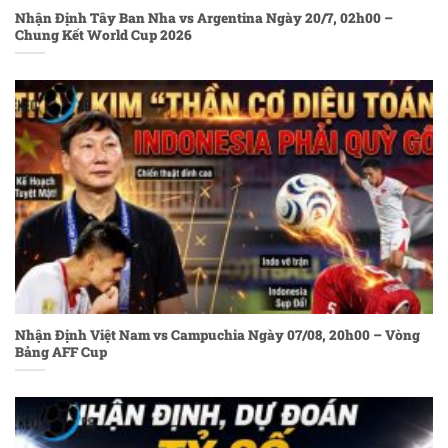
Nhận Định Tây Ban Nha vs Argentina Ngày 20/7, 02h00 –
Chung Kết World Cup 2026
Nhận Định Việt Nam vs Campuchia Ngày 07/08, 20h00 – Vòng
Bảng AFF Cup