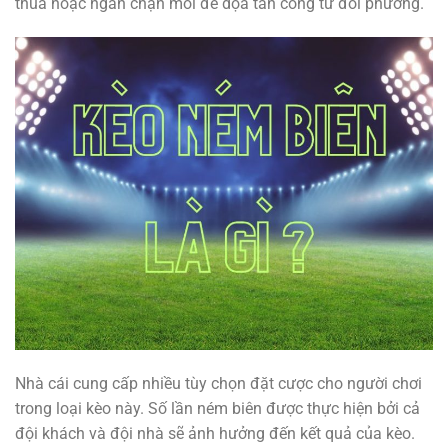
thua hoặc ngăn chặn mối đe dọa tấn công từ đối phương.
Nhà cái cung cấp nhiều tùy chọn đặt cược cho người chơi
trong loại kèo này. Số lần ném biên được thực hiện bởi cả
đội khách và đội nhà sẽ ảnh hưởng đến kết quả của kèo.