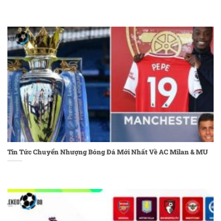
Tin Tức Chuyển Nhượng Bóng Đá Mới Nhất Về AC Milan & MU