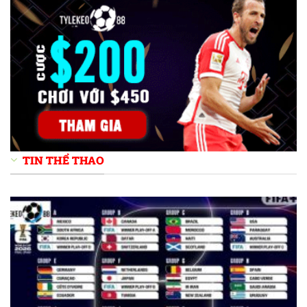
TIN THỂ THAO