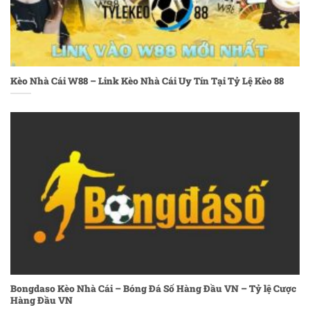
Kèo Nhà Cái W88 – Link Kèo Nhà Cái Uy Tín Tại Tỷ Lệ Kèo 88
Bongdaso Kèo Nhà Cái – Bóng Đá Số Hàng Đầu VN – Tỷ lệ Cược
Hàng Đầu VN