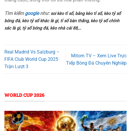
Tìm kiếm
google
như:
soi kèo tỉ số, bảng kèo tỉ số, kèo tỷ số
bóng đá, kèo tỷ số khác là gì, tỉ số bàn thắng, kèo tỷ số chính
xác là gì, tỷ số bóng đá, kèo nhà cái 88,…
Real Madrid Vs Salzburg –
Mitom TV – Xem Live Trực
FIFA Club World Cup 2025
Tiếp Bóng Đá Chuyên Nghiệp
Trận Lượt 3
WORLD CUP 2026