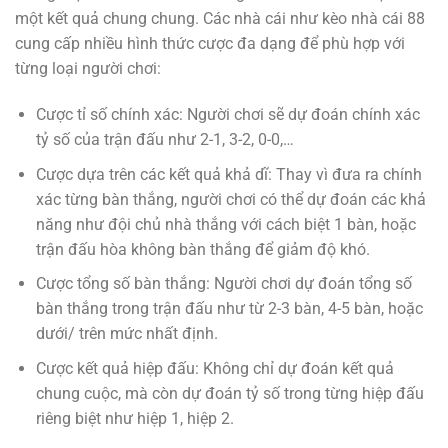
một kết quả chung chung. Các nhà cái như kèo nhà cái 88
cung cấp nhiều hình thức cược đa dạng để phù hợp với
từng loại người chơi:
Cược tỉ số chính xác: Người chơi sẽ dự đoán chính xác
tỷ số của trận đấu như 2-1, 3-2, 0-0,…
Cược dựa trên các kết quả khả dĩ: Thay vì đưa ra chính
xác từng bàn thắng, người chơi có thể dự đoán các khả
năng như đội chủ nhà thắng với cách biệt 1 bàn, hoặc
trận đấu hòa không bàn thắng để giảm độ khó.
Cược tổng số bàn thắng: Người chơi dự đoán tổng số
bàn thắng trong trận đấu như từ 2-3 bàn, 4-5 bàn, hoặc
dưới/ trên mức nhất định.
Cược kết quả hiệp đấu: Không chỉ dự đoán kết quả
chung cuộc, mà còn dự đoán tỷ số trong từng hiệp đấu
riêng biệt như hiệp 1, hiệp 2.