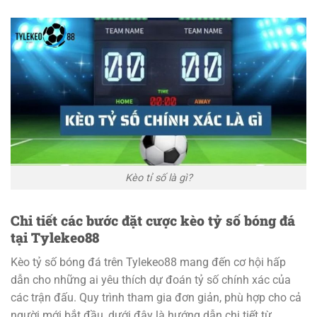
Kèo tỉ số là gì?
Chi tiết các bước đặt cược kèo tỷ số bóng đá
tại Tylekeo88
Kèo tỷ số bóng đá trên Tylekeo88 mang đến cơ hội hấp
dẫn cho những ai yêu thích dự đoán tỷ số chính xác của
các trận đấu. Quy trình tham gia đơn giản, phù hợp cho cả
người mới bắt đầu, dưới đây là hướng dẫn chi tiết từ