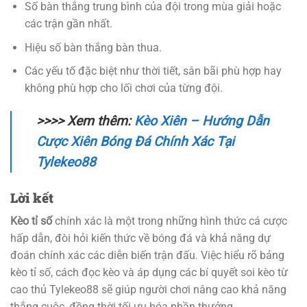
Số bàn thắng trung bình của đội trong mùa giải hoặc
các trận gần nhất.
Hiệu số bàn thắng bàn thua.
Các yếu tố đặc biệt như thời tiết, sân bãi phù hợp hay
không phù hợp cho lối chơi của từng đội.
>>>> Xem thêm:
Kèo Xiên – Hướng Dẫn
Cược Xiên Bóng Đá Chính Xác Tại
Tylekeo88
Lời kết
Kèo tỉ số
chính xác là một trong những hình thức cá cược
hấp dẫn, đòi hỏi kiến thức về bóng đá và khả năng dự
đoán chính xác các diễn biến trận đấu. Việc hiểu rõ bảng
kèo tỉ số, cách đọc kèo và áp dụng các bí quyết soi kèo từ
cao thủ Tylekeo88 sẽ giúp người chơi nâng cao khả năng
thắng cuộc, đồng thời tối ưu hóa phần thưởng.