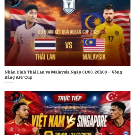
Nhận Định Thái Lan vs Malaysia Ngày 01/08, 20h00 – Vòng
Bảng AFF Cup