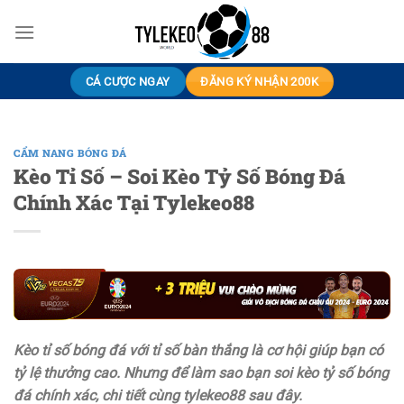
Chuyển
đến
nội
dung
CÁ CƯỢC NGAY
ĐĂNG KÝ NHẬN 200K
CẨM NANG BÓNG ĐÁ
Kèo Tỉ Số – Soi Kèo Tỷ Số Bóng Đá
Chính Xác Tại Tylekeo88
Kèo tỉ số bóng đá với tỉ số bàn thắng là cơ hội giúp bạn có
tỷ lệ thưởng cao. Nhưng để làm sao bạn soi kèo tỷ số bóng
đá chính xác, chi tiết cùng tylekeo88 sau đây.