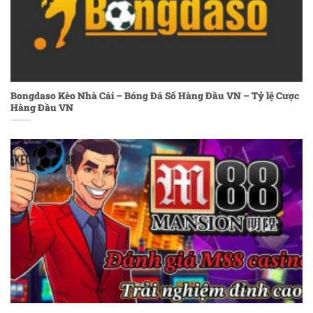
Bongdaso Kèo Nhà Cái – Bóng Đá Số Hàng Đầu VN – Tỷ lệ Cược
Hàng Đầu VN