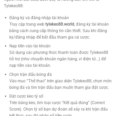
Tylekeo88:
Đăng ký và đăng nhập tài khoản
Truy cập trang web
tylekeo88.world
, đăng ký tài khoản
bằng cách cung cấp thông tin cần thiết. Sau khi đăng
ký/đăng nhập để bắt đầu tham gia cá cược.
Nạp tiền vào tài khoản
Sử dụng các phương thức thanh toán được Tylekeo88
hỗ trợ (như chuyển khoản ngân hàng, ví điện tử…) để
nạp tiền vào tài khoản.
Chọn trận đấu bóng đá
Vào mục “Thể thao” trên giao diện Tylekeo88, chọn môn
bóng đá và tìm trận đấu bạn muốn tham gia đặt cược.
Đặt cược kèo tỷ số
Trên bảng kèo, tìm loại cược “Kết quả đúng” (Correct
Score). Chọn tỷ số bạn dự đoán sẽ xảy ra khi trận đấu
kết thúc, sau đó nhập số tiền cược.