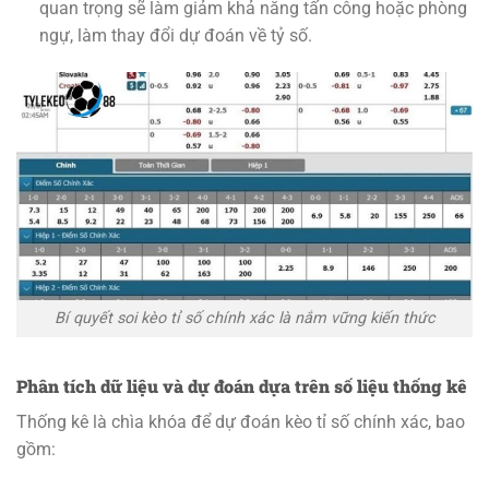
quan trọng sẽ làm giảm khả năng tấn công hoặc phòng
ngự, làm thay đổi dự đoán về tỷ số.
Bí quyết soi kèo tỉ số chính xác là nắm vững kiến thức
Phân tích dữ liệu và dự đoán dựa trên số liệu thống kê
Thống kê là chìa khóa để dự đoán kèo tỉ số chính xác, bao
gồm: