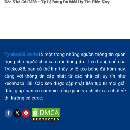
Kèo Nhà Cái M88 – Tỷ Lệ Bóng Đá M88 Uy Tín Hiện Nay
Tylekeo88.world
là một trong những nguồn thông tin quan
trọng cho người chơi cá cược bóng đá. Trên trang chủ của
Tylekeo88, bạn có thể tìm thấy tỷ lệ kèo bóng đá hôm nay,
cùng với thông tin cập nhật từ các nhà cái uy tín như
keonhacai 88. Các kèo được cập nhật liên tục từ mọi giải
đấu, giúp bạn có cái nhìn tổng quan và chính xác nhất về
thị trường cá cược.