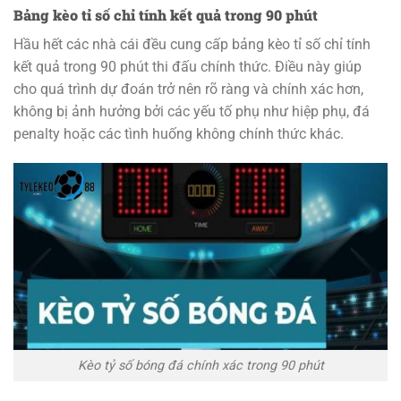
Bảng kèo tỉ số chỉ tính kết quả trong 90 phút
Hầu hết các nhà cái đều cung cấp bảng kèo tỉ số chỉ tính
kết quả trong 90 phút thi đấu chính thức. Điều này giúp
cho quá trình dự đoán trở nên rõ ràng và chính xác hơn,
không bị ảnh hưởng bởi các yếu tố phụ như hiệp phụ, đá
penalty hoặc các tình huống không chính thức khác.
Kèo tỷ số bóng đá chính xác trong 90 phút