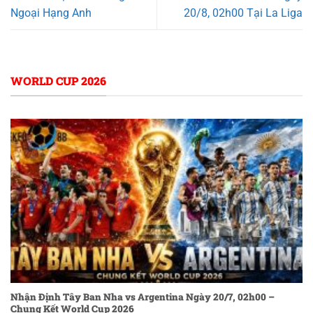
Ngoại Hạng Anh
20/8, 02h00 Tại La Liga
WORLD CUP 2026
Nhận Định Tây Ban Nha vs Argentina Ngày 20/7, 02h00 –
Chung Kết World Cup 2026