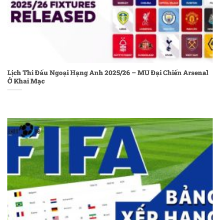
Lịch Thi Đấu Ngoại Hạng Anh 2025/26 – MU Đại Chiến Arsenal
Ở Khai Mạc