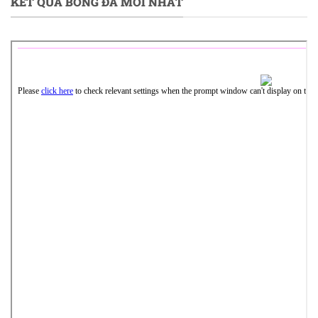
KẾT QUẢ BÓNG ĐÁ MỚI NHẤT