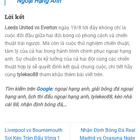
Ngoại Hạng Anh
Lời kết
Leeds United vs Everton
ngày 19/8 tới đây không chỉ là
cuộc đối đầu giữa hai đội bóng có phong cách và chiến
thuật trái ngược. Mà còn là cuộc thử nghiệm chiến thuật,
tâm lý của cả hai trong hành trình chinh phục ngoại hạng
anh. Sự chuẩn bị kỹ lưỡng của cả hai đội cùng các chiến
thuật hợp lý sẽ quyết định kết quả chung cuộc, chi tiết hãy
cùng
tylekeo88
tham khảo thêm bài viết trên.
Tìm kiếm trên
Google
: ngoại hạng anh, giải bóng đá ngoại
hạng anh, lịch thi đấu ngoại hạng anh, tylekeo88, kèo nhà
cái 88, nhận định bóng đá,…
Liverpool vs Bournemouth
Nhận Định Bóng Đá Real
Soi Kèo Trận Đấu Vòng 1
Madrid vs Osasuna Ngày