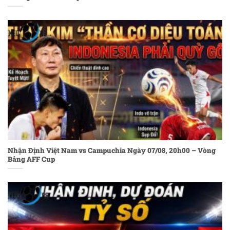
Nhận Định Việt Nam vs Campuchia Ngày 07/08, 20h00 – Vòng
Bảng AFF Cup