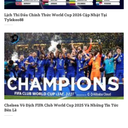
Lịch Thi Đấu Chính Thức World Cup 2026 Cập Nhật Tại
Tylekeo88
Chelsea Vô Địch FIFA Club World Cup 2025 Và Những Tin Tức
Bên Lề