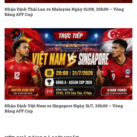
Nhận Định Thái Lan vs Malaysia Ngày 01/08, 20h00 – Vòng
Bảng AFF Cup
Nhận Định Việt Nam vs Singapore Ngày 31/7, 20h00 – Vòng
Bảng AFF Cup