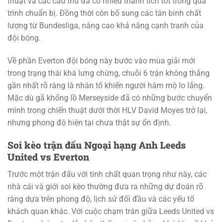
thuật và các cầu thủ đã có nhiều thành tích tốt trong quá
trình chuẩn bị. Đồng thời còn bổ sung các tân binh chất
lượng từ Bundesliga, nâng cao khả năng cạnh tranh của
đội bóng.
Về phần Everton đội bóng này bước vào mùa giải mới
trong trạng thái khá lưng chừng, chuỗi 6 trận không thắng
gần nhất rõ ràng là nhân tố khiến người hâm mộ lo lắng.
Mặc dù gã khổng lồ Merseyside đã có những bước chuyển
mình trong chiến thuật dưới thời HLV David Moyes trở lại,
nhưng phong độ hiện tại chưa thật sự ổn định.
Soi kèo trận đấu Ngoại hạng Anh Leeds
United vs Everton
Trước một trận đấu với tính chất quan trọng như này, các
nhà cái và giới soi kèo thường đưa ra những dự đoán rõ
ràng dựa trên phong độ, lịch sử đối đầu và các yếu tố
khách quan khác. Với cuộc chạm trán giữa Leeds United vs