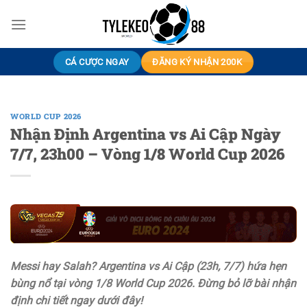
Chuyển
đến
nội
dung
CÁ CƯỢC NGAY
ĐĂNG KÝ NHẬN 200K
WORLD CUP 2026
Nhận Định Argentina vs Ai Cập Ngày
7/7, 23h00 – Vòng 1/8 World Cup 2026
Messi hay Salah? Argentina vs Ai Cập (23h, 7/7) hứa hẹn
bùng nổ tại vòng 1/8 World Cup 2026. Đừng bỏ lỡ bài nhận
định chi tiết ngay dưới đây!