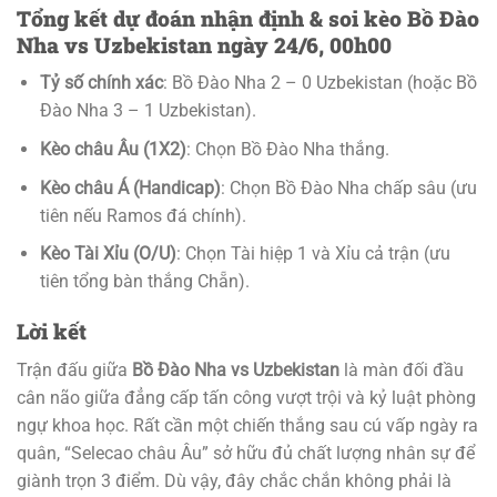
Tổng kết dự đoán nhận định & soi kèo Bồ Đào
Nha vs Uzbekistan ngày 24/6, 00h00
Tỷ số chính xác
: Bồ Đào Nha 2 – 0 Uzbekistan (hoặc Bồ
Đào Nha 3 – 1 Uzbekistan).
Kèo châu Âu (1X2)
: Chọn Bồ Đào Nha thắng.
Kèo châu Á (Handicap)
: Chọn Bồ Đào Nha chấp sâu (ưu
tiên nếu Ramos đá chính).
Kèo Tài Xỉu (O/U)
: Chọn Tài hiệp 1 và Xỉu cả trận (ưu
tiên tổng bàn thắng Chẵn).
Lời kết
Trận đấu giữa
Bồ Đào Nha vs Uzbekistan
là màn đối đầu
cân não giữa đẳng cấp tấn công vượt trội và kỷ luật phòng
ngự khoa học. Rất cần một chiến thắng sau cú vấp ngày ra
quân, “Selecao châu Âu” sở hữu đủ chất lượng nhân sự để
giành trọn 3 điểm. Dù vậy, đây chắc chắn không phải là