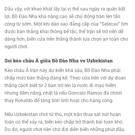
Dẫu vậy, với khao khát lấy lại vị thế sau ngày ra quân bất
lợi, Bồ Đào Nha khả năng cao sẽ chủ động tràn lên tấn
công từ sớm. Một khi dàn sao đẳng cấp của “Selecao” tìm
được bàn thắng khai thông bế tắc, thế trận sẽ trở nên dễ
dàng hơn, biến cửa trên thắng thành lựa chọn an toàn cho
người chơi.
Soi kèo châu Á giữa Bồ Đào Nha vs Uzbekistan
Kèo châu Á trận này dự kiến khá sâu, Bồ Đào Nha phải
chấp mức bàn thắng đáng kể. Theo cửa trên với dự đoán
thắng cách biệt từ 2 bàn trở lên là nước đi mạo hiểm
nhưng tiềm năng, nhất là nếu Goncalo Ramos đá chính
thay Ronaldo để tăng tính linh hoạt cho hàng công.
Nếu Uzbekistan chơi tử thủ, một trận thua sát nút hoàn
toàn có thể xảy ra, biến kèo chấp trở thành bài toán khó.
Do đó, người chơi nên chờ đợi diễn biến những phút đầu