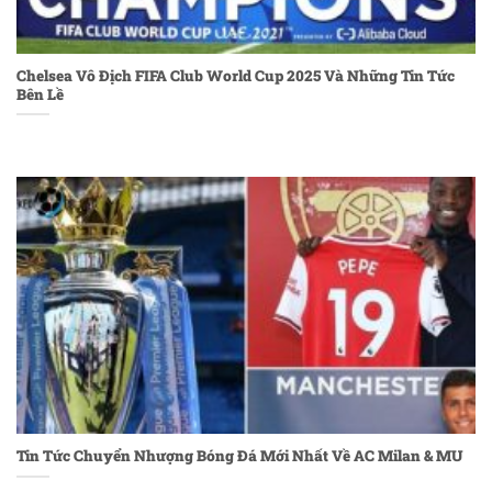
Chelsea Vô Địch FIFA Club World Cup 2025 Và Những Tin Tức
Bên Lề
Tin Tức Chuyển Nhượng Bóng Đá Mới Nhất Về AC Milan & MU