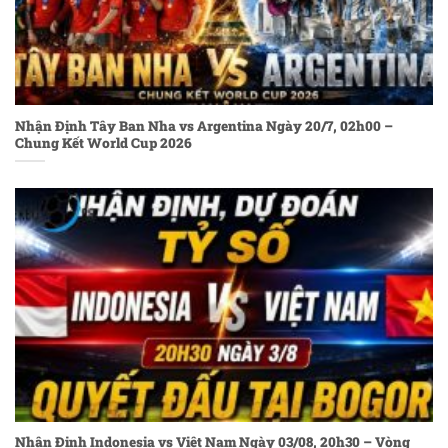
Nhận Định Tây Ban Nha vs Argentina Ngày 20/7, 02h00 –
Chung Kết World Cup 2026
Nhận Định Indonesia vs Việt Nam Ngày 03/08, 20h30 – Vòng