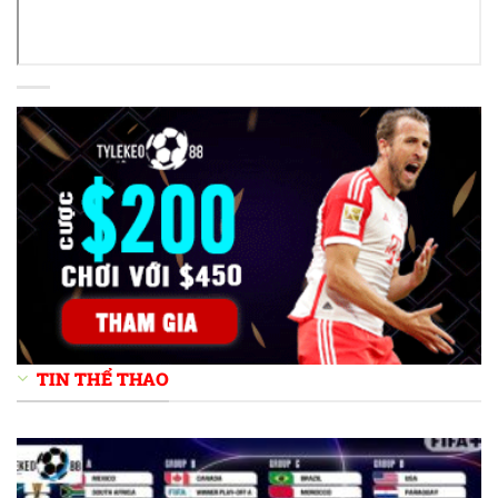
TIN THỂ THAO