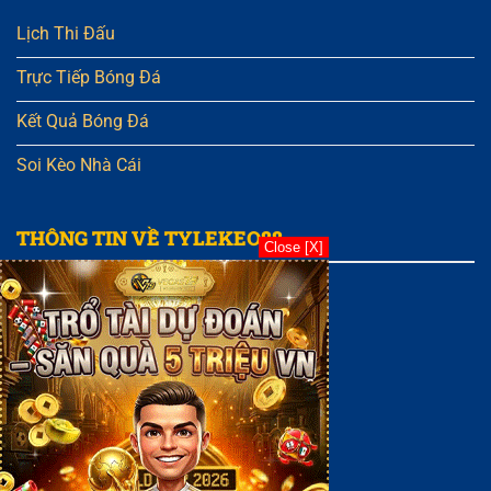
Lịch Thi Đấu
Trực Tiếp Bóng Đá
Kết Quả Bóng Đá
Soi Kèo Nhà Cái
THÔNG TIN VỀ TYLEKEO88
Close [X]
Giới thiệu Tylekeo88
Chính Sách Bảo Mật
Quyền Riêng Tư
Quy Định Bản Quyền
Liên Hệ Kèo Nhà Cái