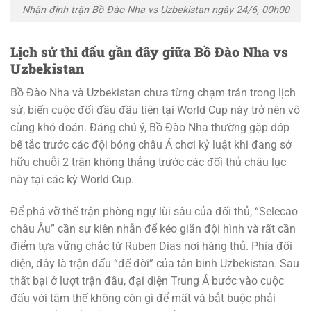
Nhận định trận Bồ Đào Nha vs Uzbekistan ngày 24/6, 00h00
Lịch sử thi đấu gần đây giữa Bồ Đào Nha vs
Uzbekistan
Bồ Đào Nha và Uzbekistan chưa từng chạm trán trong lịch
sử, biến cuộc đối đầu đầu tiên tại World Cup này trở nên vô
cùng khó đoán. Đáng chú ý, Bồ Đào Nha thường gặp dớp
bế tắc trước các đội bóng châu Á chơi kỷ luật khi đang sở
hữu chuỗi 2 trận không thắng trước các đối thủ châu lục
này tại các kỳ World Cup.
Để phá vỡ thế trận phòng ngự lùi sâu của đối thủ, “Selecao
châu Âu” cần sự kiên nhẫn để kéo giãn đội hình và rất cần
điểm tựa vững chắc từ Ruben Dias nơi hàng thủ. Phía đối
diện, đây là trận đấu “để đời” của tân binh Uzbekistan. Sau
thất bại ở lượt trận đầu, đại diện Trung Á bước vào cuộc
đấu với tâm thế không còn gì để mất và bắt buộc phải