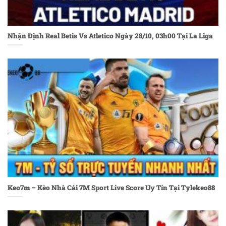
Nhận Định Real Betis Vs Atletico Ngày 28/10, 03h00 Tại La Liga
Keo7m – Kèo Nhà Cái 7M Sport Live Score Uy Tín Tại Tylekeo88