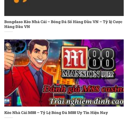
Bongdaso Kèo Nhà Cái – Bóng Đá Số Hàng Đầu VN – Tỷ lệ Cược
Hàng Đầu VN
Kèo Nhà Cái M88 – Tỷ Lệ Bóng Đá M88 Uy Tín Hiện Nay