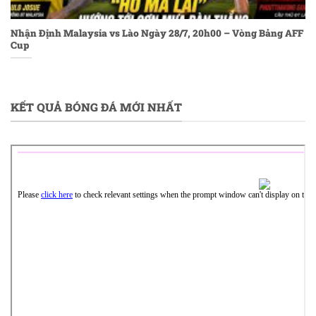
Nhận Định Malaysia vs Lào Ngày 28/7, 20h00 – Vòng Bảng AFF
Cup
KẾT QUẢ BÓNG ĐÁ MỚI NHẤT