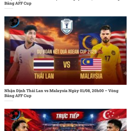
Bảng AFF Cup
Nhận Định Thái Lan vs Malaysia Ngày 01/08, 20h00 – Vòng
Bảng AFF Cup