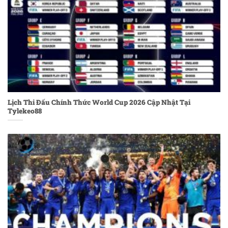
Lịch Thi Đấu Chính Thức World Cup 2026 Cập Nhật Tại
Tylekeo88