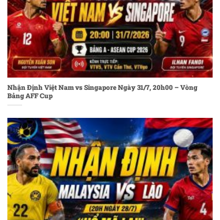
Nhận Định Việt Nam vs Singapore Ngày 31/7, 20h00 – Vòng
Bảng AFF Cup