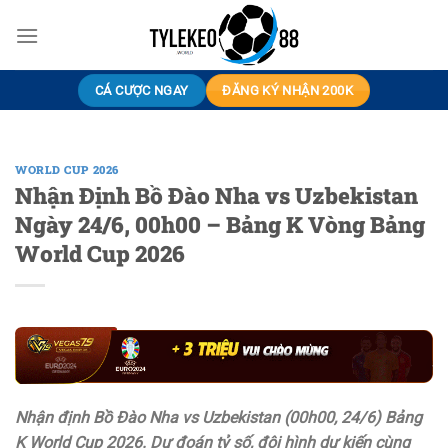
Chuyển
đến
nội
dung
CÁ CƯỢC NGAY
ĐĂNG KÝ NHẬN 200K
WORLD CUP 2026
Nhận Định Bồ Đào Nha vs Uzbekistan
Ngày 24/6, 00h00 – Bảng K Vòng Bảng
World Cup 2026
Nhận định Bồ Đào Nha vs Uzbekistan (00h00, 24/6) Bảng
K World Cup 2026. Dự đoán tỷ số, đội hình dự kiến cùng