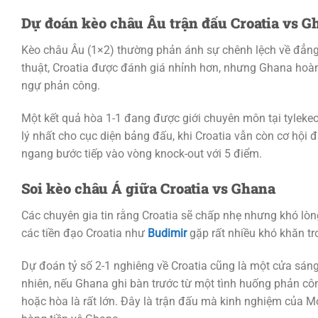
Dự đoán kèo châu Âu trận đấu Croatia vs G
Kèo châu Âu (1×2) thường phản ánh sự chênh lệch về đẳng cấ
thuật, Croatia được đánh giá nhỉnh hơn, nhưng Ghana hoàn
ngự phản công.
Một kết quả hòa 1-1 đang được giới chuyên môn tại tylekeo
lý nhất cho cục diện bảng đấu, khi Croatia vẫn còn cơ hội đ
ngang bước tiếp vào vòng knock-out với 5 điểm.
Soi kèo châu Á giữa Croatia vs Ghana
Các chuyên gia tin rằng Croatia sẽ chấp nhẹ nhưng khó lòn
các tiền đạo Croatia như
Budimir
gặp rất nhiều khó khăn tr
Dự đoán tỷ số 2-1 nghiêng về Croatia cũng là một cửa sán
nhiên, nếu Ghana ghi bàn trước từ một tình huống phản côn
hoặc hòa là rất lớn. Đây là trận đấu mà kinh nghiệm của M