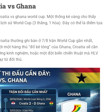
tia vs Ghana
roatia vs ghana world cup. Một thống kê vàng cho thấy
lịch sử World Cup (3 thắng, 1 hòa). Đây có thể là điểm tựa
roatia thường ghi bàn ở 7/8 trận World Cup gần nhất,
ới một hàng thủ “đổ bê tông” của Ghana, Croatia sẽ cần
ng kinh nghiệm, hoặc một đột biến chiến thuật mà HLV
ự từ đối thủ.