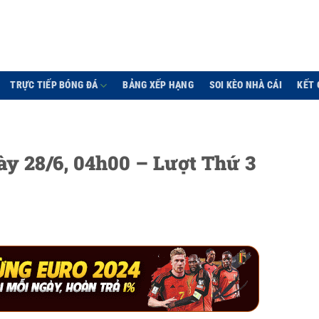
TRỰC TIẾP BÓNG ĐÁ
BẢNG XẾP HẠNG
SOI KÈO NHÀ CÁI
KẾT 
y 28/6, 04h00 – Lượt Thứ 3