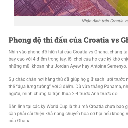
Nhận định trận Croatia v
Phong độ thi đấu của Croatia vs 
Nhìn vào phong độ hiện tại của Croatia vs Ghana, chúng ta
bay cao với 4 điểm trong tay, lối chơi của họ cực kỳ khó ch
những mũi khoan như Jordan Ayew hay Antoine Semenyo.
Sự chắc chắn nơi hàng thủ đã giúp họ giữ sạch lưới trước
thế “dựa lưng tường” với 3 điểm. Dù vừa thắng Panama, n
người, minh chứng là trận thua 2-4 trước Anh trước đó.
Bản lĩnh tại các kỳ World Cup là thứ mà Croatia chưa bao 
cần phải cải thiện khả năng chuyển hóa cơ hội nếu không
của Ghana.