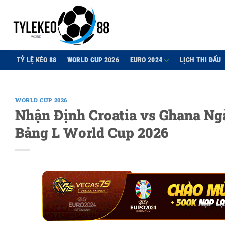
Chuyển
đến
nội
dung
TỶ LỆ KÈO 88
WORLD CUP 2026
EURO 2024
LỊCH THI ĐẤU
WORLD CUP 2026
Nhận Định Croatia vs Ghana Ngà
Bảng L World Cup 2026