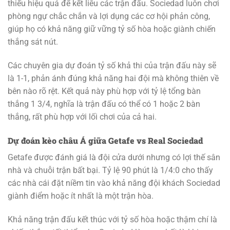
thiếu hiệu quả để kết liễu các trận đấu. Sociedad luôn chơi
phòng ngự chắc chắn và lợi dụng các cơ hội phản công,
giúp họ có khả năng giữ vững tỷ số hòa hoặc giành chiến
thắng sát nút.
Các chuyên gia dự đoán tỷ số khả thi của trận đấu này sẽ
là 1-1, phản ánh đúng khả năng hai đội mà không thiên về
bên nào rõ rệt. Kết quả này phù hợp với tỷ lệ tổng bàn
thắng 1 3/4, nghĩa là trận đấu có thể có 1 hoặc 2 bàn
thắng, rất phù hợp với lối chơi của cả hai.
Dự đoán kèo châu Á giữa Getafe vs Real Sociedad
Getafe được đánh giá là đội cửa dưới nhưng có lợi thế sân
nhà và chuỗi trận bất bại. Tỷ lệ 90 phút là 1/4:0 cho thấy
các nhà cái đặt niềm tin vào khả năng đội khách Sociedad
giành điểm hoặc ít nhất là một trận hòa.
Khả năng trận đấu kết thúc với tỷ số hòa hoặc thậm chí là