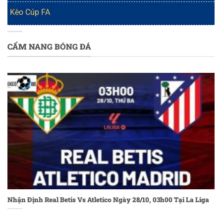
Kèo Cúp FA
CẨM NANG BÓNG ĐÁ
Nhận Định Real Betis Vs Atletico Ngày 28/10, 03h00 Tại La Liga