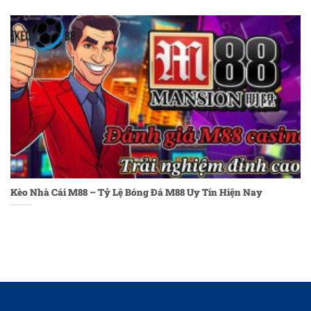
Kèo Nhà Cái M88 – Tỷ Lệ Bóng Đá M88 Uy Tín Hiện Nay