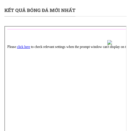
KẾT QUẢ BÓNG ĐÁ MỚI NHẤT