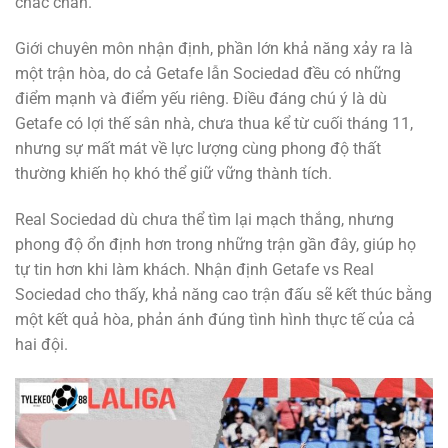
chắc chắn.
Giới chuyên môn nhận định, phần lớn khả năng xảy ra là
một trận hòa, do cả Getafe lẫn Sociedad đều có những
điểm mạnh và điểm yếu riêng. Điều đáng chú ý là dù
Getafe có lợi thế sân nhà, chưa thua kể từ cuối tháng 11,
nhưng sự mất mát về lực lượng cùng phong độ thất
thường khiến họ khó thể giữ vững thành tích.
Real Sociedad dù chưa thể tìm lại mạch thắng, nhưng
phong độ ổn định hơn trong những trận gần đây, giúp họ
tự tin hơn khi làm khách. Nhận định Getafe vs Real
Sociedad cho thấy, khả năng cao trận đấu sẽ kết thúc bằng
một kết quả hòa, phản ánh đúng tình hình thực tế của cả
hai đội.