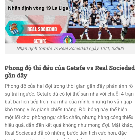
Nhận định Getafe vs Real Sociedad ngày 10/1, 03h00
Phong độ thi đấu của Getafe vs Real Sociedad
gần đây
Phong độ của hai đội trong thời gian gần đây phản ánh rõ
sự trái ngược. Getafe dù có lợi thế sân nhà với chuỗi 4 trận
bất bại liên tiếp trên mái nhà của mình, nhưng họ vẫn gặp
khó trong việc giành chiến thắng. Đội bóng này thể hiện
một lối chơi phòng ngự chắc chắn, nhưng hàng công thiếu
hiệu quả, dẫn đến kết quả không như mong đợi. Mặt khác,
Real Sociedad đã có những bước tiến tích cực hơn, đặc