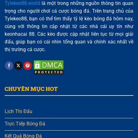
Tylekeo88.world
là một trong những nguồn thông tin quan
trọng cho người chơi cá cược bóng đá. Trên trang chủ của
Tylekeo88, bạn có thể tìm thấy tỷ lệ kèo bóng đá hôm nay,
cùng với thông tin cập nhật từ các nhà cái uy tín như
keonhacai 88. Các kèo được cập nhật liên tục từ mọi giải
đấu, giúp bạn có cái nhìn tổng quan và chính xác nhất về
thị trường cá cược.
CHUYÊN MỤC HOT
Lịch Thi Đấu
Trực Tiếp Bóng Đá
Kết Quả Bóng Đá