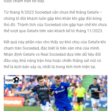
cuộc chạm trán tới đây.
Từ tháng 9/2023 Sociedad vẫn chưa thể thắng Getafe –
chứng tỏ đội khách luôn gặp khó khăn khi gặp đội bóng
thủ đô. Thành tích của Sociedad còn gặp hạn chế khi chưa
thể vượt qua Getafe trên sân khách kể từ tháng 11/2023.
Kết quả này phần nào cho thấy sự khó chịu của Getafe khi
chạm trán Sociedad, đặc biệt là trên sân nhà của mình.
Nhận định Getafe vs Real Sociedad dựa trên dữ liệu đối
đầu này, khả năng trận hòa hoặc chiến thắng sát nút có
thể là kịch bản xảy ra, nhất là trong tình hình hiện tại.