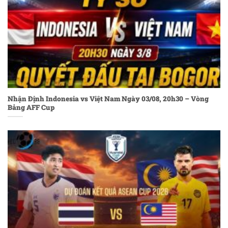
Nhận Định Indonesia vs Việt Nam Ngày 03/08, 20h30 – Vòng
Bảng AFF Cup