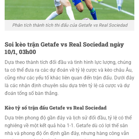
Phân tích thành tích thi đấu của Getafe vs Real Sociedad
Soi kèo trận Getafe vs Real Sociedad ngày
10/1, 03h00
Dựa theo thành tích đối đầu và tình hình lực lượng, chúng
ta có thể đưa ra các dự đoán về tỷ lệ cược và kèo châu Âu,
cũng như các yếu tố khác liên quan đến trận đấu. Dưới đây
là các nhận định chuyên sâu dựa trên tỷ lệ cá cược và dự
đoán tổng số bàn thắng.
Kèo tỷ số trận đấu Getafe vs Real Sociedad
Dựa trên phong độ gần đây và lịch sử đối đầu, tỷ lệ có thể
nghiêng về một kết quả hòa 1-1. Getafe dù có lợi thế sân
nhà và phong độ ổn định gần đây, nhưng hàng công vẫn