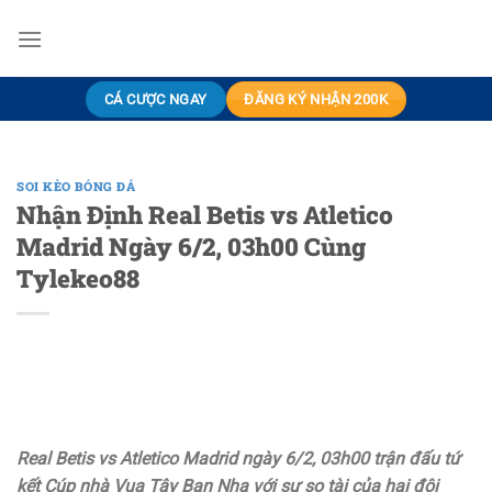
Chuyển
đến
nội
dung
CÁ CƯỢC NGAY
ĐĂNG KÝ NHẬN 200K
SOI KÈO BÓNG ĐÁ
Nhận Định Real Betis vs Atletico
Madrid Ngày 6/2, 03h00 Cùng
Tylekeo88
Real Betis vs Atletico Madrid ngày 6/2, 03h00 trận đấu tứ
kết Cúp nhà Vua Tây Ban Nha với sự so tài của hai đội