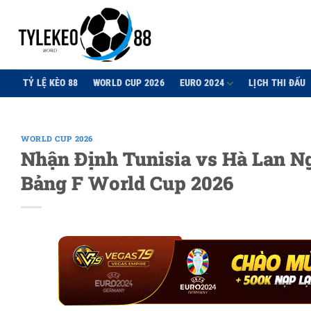
Chuyển
đến
nội
dung
TỶ LỆ KÈO 88
WORLD CUP 2026
EURO 2024
LỊCH THI ĐẤU
WORLD CUP 2026
Nhận Định Tunisia vs Hà Lan Ng
Bảng F World Cup 2026