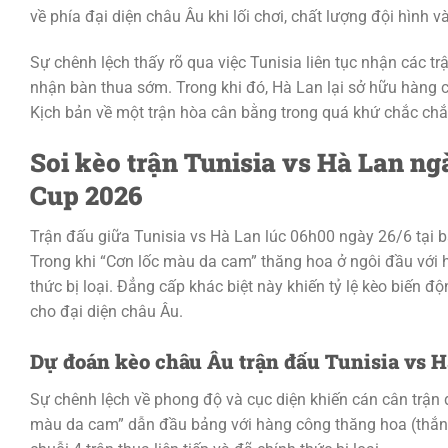
về phía đại diện châu Âu khi lối chơi, chất lượng đội hình v
Sự chênh lệch thấy rõ qua việc Tunisia liên tục nhận các tr
nhận bàn thua sớm. Trong khi đó, Hà Lan lại sở hữu hàng 
Kịch bản về một trận hòa cân bằng trong quá khứ chắc chắn
Soi kèo trận Tunisia vs Hà Lan ng
Cup 2026
Trận đấu giữa Tunisia vs Hà Lan lúc 06h00 ngày 26/6 tại 
Trong khi “Cơn lốc màu da cam” thăng hoa ở ngôi đầu với 
thức bị loại. Đẳng cấp khác biệt này khiến tỷ lệ kèo biến
cho đại diện châu Âu.
Dự đoán kèo châu Âu trận đấu Tunisia vs 
Sự chênh lệch về phong độ và cục diện khiến cán cân trận 
màu da cam” dẫn đầu bảng với hàng công thăng hoa (thắng 