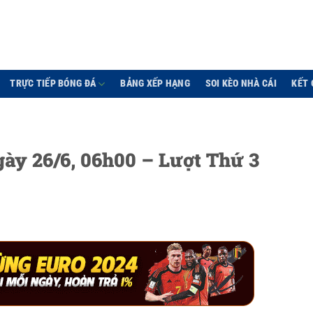
TRỰC TIẾP BÓNG ĐÁ
BẢNG XẾP HẠNG
SOI KÈO NHÀ CÁI
KẾT 
ày 26/6, 06h00 – Lượt Thứ 3