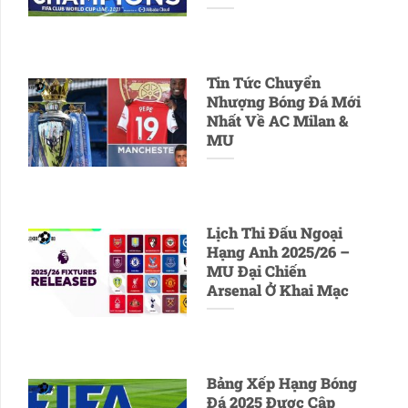
Tin Tức Chuyển
Nhượng Bóng Đá Mới
Nhất Về AC Milan &
MU
Lịch Thi Đấu Ngoại
Hạng Anh 2025/26 –
MU Đại Chiến
Arsenal Ở Khai Mạc
Bảng Xếp Hạng Bóng
Đá 2025 Được Cập