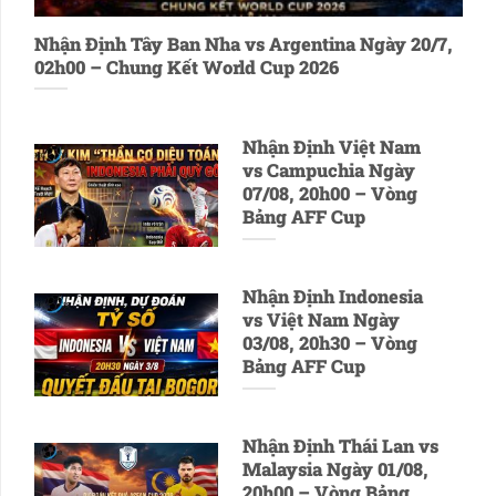
Nhận Định Tây Ban Nha vs Argentina Ngày 20/7,
02h00 – Chung Kết World Cup 2026
Nhận Định Việt Nam
vs Campuchia Ngày
07/08, 20h00 – Vòng
Bảng AFF Cup
Nhận Định Indonesia
vs Việt Nam Ngày
03/08, 20h30 – Vòng
Bảng AFF Cup
Nhận Định Thái Lan vs
Malaysia Ngày 01/08,
20h00 – Vòng Bảng