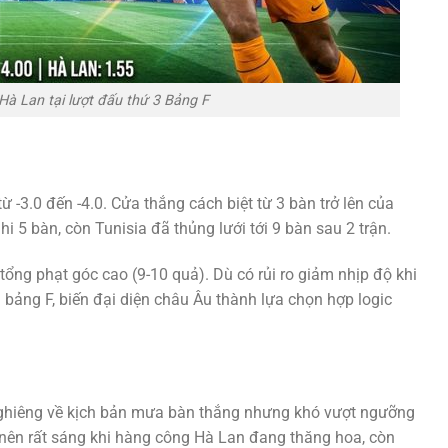
Hà Lan tại lượt đấu thứ 3 Bảng F
 -3.0 đến -4.0. Cửa thắng cách biệt từ 3 bàn trở lên của
 5 bàn, còn Tunisia đã thủng lưới tới 9 bàn sau 2 trận.
ổng phạt góc cao (9-10 quả). Dù có rủi ro giảm nhịp độ khi
bảng F, biến đại diện châu Âu thành lựa chọn hợp logic
nghiêng về kịch bản mưa bàn thắng nhưng khó vượt ngưỡng
rở nên rất sáng khi hàng công Hà Lan đang thăng hoa, còn