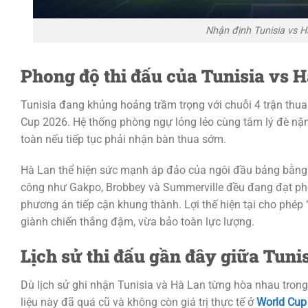
Nhận định Tunisia vs H
Phong độ thi đấu của Tunisia vs 
Tunisia đang khủng hoảng trầm trọng với chuỗi 4 trận thua li
Cup 2026. Hệ thống phòng ngự lỏng lẻo cùng tâm lý đè nặn
toàn nếu tiếp tục phải nhận bàn thua sớm.
Hà Lan thể hiện sức mạnh áp đảo của ngôi đầu bảng bằng c
công như Gakpo, Brobbey và Summerville đều đang đạt pho
phương án tiếp cận khung thành. Lợi thế hiện tại cho phép
giành chiến thắng đậm, vừa bảo toàn lực lượng.
Lịch sử thi đấu gần đây giữa Tuni
Dù lịch sử ghi nhận Tunisia và Hà Lan từng hòa nhau trong
liệu này đã quá cũ và không còn giá trị thực tế ở
World Cup