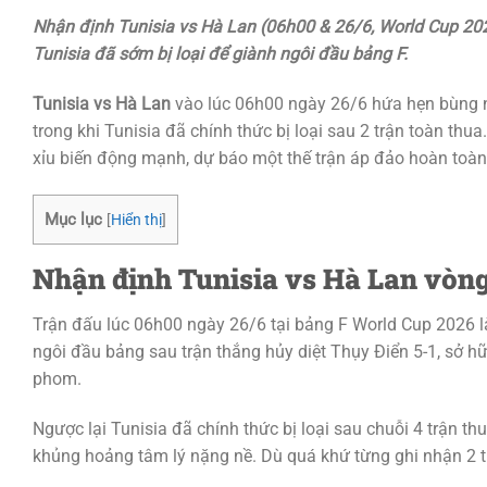
Nhận định Tunisia vs Hà Lan (06h00 & 26/6, World Cup 20
Tunisia đã sớm bị loại để giành ngôi đầu bảng F.
Tunisia vs Hà Lan
vào lúc 06h00 ngày 26/6 hứa hẹn bùng nổ
trong khi Tunisia đã chính thức bị loại sau 2 trận toàn th
xỉu biến động mạnh, dự báo một thế trận áp đảo hoàn toàn
Mục lục
[
Hiển thị
]
Nhận định Tunisia vs Hà Lan vòn
Trận đấu lúc 06h00 ngày 26/6 tại bảng F World Cup 2026 l
ngôi đầu bảng sau trận thắng hủy diệt Thụy Điển 5-1, sở 
phom.
Ngược lại Tunisia đã chính thức bị loại sau chuỗi 4 trận thua
khủng hoảng tâm lý nặng nề. Dù quá khứ từng ghi nhận 2 tr