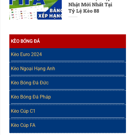
Nhật Mới Nhất Tại
Tỷ Lệ Kèo 88
KÈO BÓNG ĐÁ
Kèo Euro 2024
Kèo Ngoại Hạng Anh
Kèo Bóng Đá Đức
Kèo Bóng Đá Pháp
Kèo Cúp C1
Kèo Cúp FA