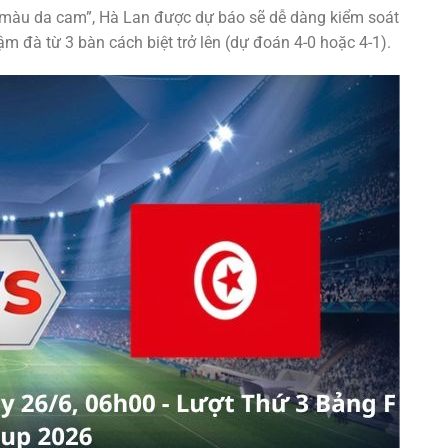
c màu da cam”, Hà Lan được dự báo sẽ dễ dàng kiểm soát
m đà từ 3 bàn cách biệt trở lên (dự đoán 4-0 hoặc 4-1).