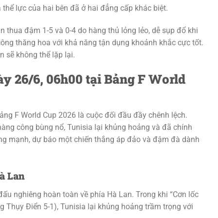
à thể lực của hai bên đã ở hai đẳng cấp khác biệt.
ận thua đậm 1-5 và 0-4 do hàng thủ lỏng lẻo, dễ sụp đổ khi
công thăng hoa với khả năng tận dụng khoảnh khắc cực tốt.
 sẽ không thể lặp lại.
ày 26/6, 06h00 tại Bảng F World
bảng F World Cup 2026 là cuộc đối đầu đầy chênh lệch.
hàng công bùng nổ, Tunisia lại khủng hoảng và đã chính
 động mạnh, dự báo một chiến thắng áp đảo và đậm đà dành
Hà Lan
đấu nghiêng hoàn toàn về phía Hà Lan. Trong khi “Cơn lốc
Thụy Điển 5-1), Tunisia lại khủng hoảng trầm trọng với