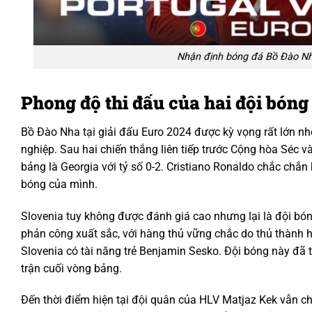
Nhận định bóng đá Bồ Đào Nha
Phong độ thi đấu của hai đội bón
Bồ Đào Nha tại giải đấu Euro 2024 được kỳ vọng rất lớn nh
nghiệp. Sau hai chiến thắng liên tiếp trước Cộng hòa Séc 
bảng là Georgia với tỷ số 0-2. Cristiano Ronaldo chắc chắn
bóng của mình.
Slovenia tuy không được đánh giá cao nhưng lại là đội bóng
phản công xuất sắc, với hàng thủ vững chắc do thủ thành 
Slovenia có tài năng trẻ Benjamin Sesko. Đội bóng này đã t
trận cuối vòng bảng.
Đến thời điểm hiện tại đội quân của HLV Matjaz Kek vẫn ch