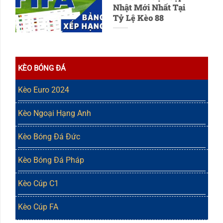
Nhật Mới Nhất Tại
Tỷ Lệ Kèo 88
KÈO BÓNG ĐÁ
Kèo Euro 2024
Kèo Ngoại Hạng Anh
Kèo Bóng Đá Đức
Kèo Bóng Đá Pháp
Kèo Cúp C1
Kèo Cúp FA