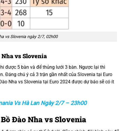
a vs Slovenia ngày 2/7, 02h00
o Nha vs Slovenia
hi được 5 bàn và để thủng lưới 3 bàn. Ngược lại thì
n. Đáng chú ý cả 3 trận gần nhất của Slovenia tại Euro
 Đào Nha vs Slovenia tại Euro 2024 được dự báo sẽ có ít
mania Vs Hà Lan Ngày 2/7 – 23h00
n Bồ Đào Nha vs Slovenia