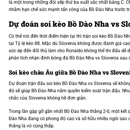
là một trong những đội xếp thứ ba xuất sắc nhất bảng C. C
nhằm hạn chế sức mạnh tấn công của Bồ Đào Nha trước trậ
Dự đoán soi kèo Bồ Đào Nha vs Sl
Có thể nói đến thời điểm hiện tại thì trận soi kèo Bồ Đào 
tại Tỷ lệ kèo 88. Mặc dù Slovenia không được đánh giá ca
sức ép đến đối thủ làm cho Ronaldo không thể thi đấu dễ d
phân tích nhận định bóng đá Bồ Đào Nha vs Slovenia sau 
Soi kèo châu Âu giữa Bồ Đào Nha vs Sloven
Dự đoán trận đấu soi kèo Bồ Đào Nha vs Slovenia sẽ khôn
độ sẽ giúp Bồ Đào Nha nắm quyền kiểm soát trận đấu. Như
chắc của Slovenia không hề đơn giản.
Trong lần gặp gỡ gần nhất Bồ Đào Nha thắng 2-0, một kết q
Đào Nha đang có phong độ cao và sở hữu nhiều ngôi sao c
thắng là vô cùng thấp.