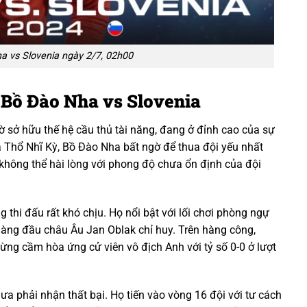
 vs Slovenia ngày 2/7, 02h00
g Bồ Đào Nha vs Slovenia
ờ sở hữu thế hệ cầu thủ tài năng, đang ở đỉnh cao của sự
và Thổ Nhĩ Kỳ, Bồ Đào Nha bất ngờ để thua đội yếu nhất
 không thể hài lòng với phong độ chưa ổn định của đội
 thi đấu rất khó chịu. Họ nổi bật với lối chơi phòng ngự
hàng đầu châu Âu Jan Oblak chỉ huy. Trên hàng công,
ừng cầm hòa ứng cử viên vô địch Anh với tỷ số 0-0 ở lượt
ưa phải nhận thất bại. Họ tiến vào vòng 16 đội với tư cách