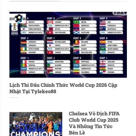
Lịch Thi Đấu Chính Thức World Cup 2026 Cập
Nhật Tại Tylekeo88
Chelsea Vô Địch FIFA
Club World Cup 2025
Và Những Tin Tức
Bên Lề