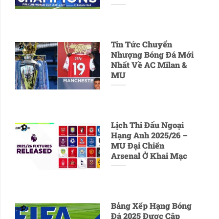
Tin Tức Chuyển
Nhượng Bóng Đá Mới
Nhất Về AC Milan &
MU
Lịch Thi Đấu Ngoại
Hạng Anh 2025/26 –
MU Đại Chiến
Arsenal Ở Khai Mạc
Bảng Xếp Hạng Bóng
Đá 2025 Được Cập