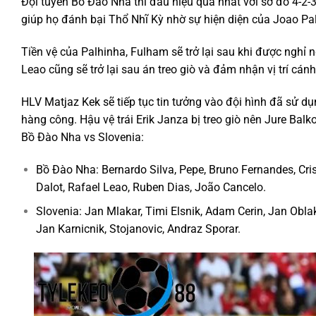
Đội tuyển Bồ Đào Nha thi đấu hiệu quả nhất với sơ đồ 4-2-3
giúp họ đánh bại Thổ Nhĩ Kỳ nhờ sự hiện diện của Joao Pal
Tiền vệ của Palhinha, Fulham sẽ trở lại sau khi được nghỉ n
Leao cũng sẽ trở lại sau án treo giò và đảm nhận vị trí cánh 
HLV Matjaz Kek sẽ tiếp tục tin tưởng vào đội hình đã sử d
hàng công. Hậu vệ trái Erik Janza bị treo giò nên Jure Balk
Bồ Đào Nha vs Slovenia:
Bồ Đào Nha: Bernardo Silva, Pepe, Bruno Fernandes, Cri
Dalot, Rafael Leao, Ruben Dias, João Cancelo.
Slovenia: Jan Mlakar, Timi Elsnik, Adam Cerin, Jan Oblak
Jan Karnicnik, Stojanovic, Andraz Sporar.