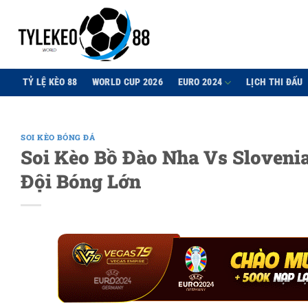
Chuyển
đến
nội
dung
TỶ LỆ KÈO 88
WORLD CUP 2026
EURO 2024
LỊCH THI ĐẤU
SOI KÈO BÓNG ĐÁ
Soi Kèo Bồ Đào Nha Vs Slovenia
Đội Bóng Lớn