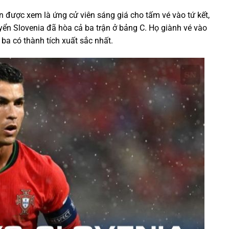
 được xem là ứng cử viên sáng giá cho tấm vé vào tứ kết,
uyển Slovenia đã hòa cả ba trận ở bảng C. Họ giành vé vào
ba có thành tích xuất sắc nhất.