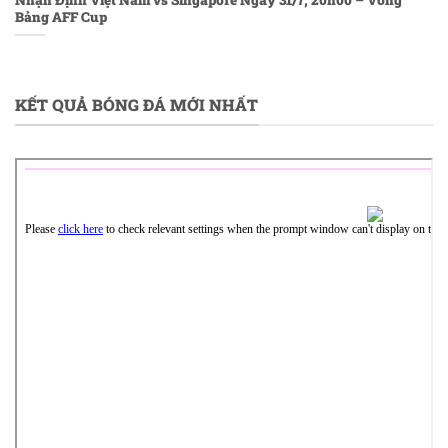
Bảng AFF Cup
KẾT QUẢ BÓNG ĐÁ MỚI NHẤT