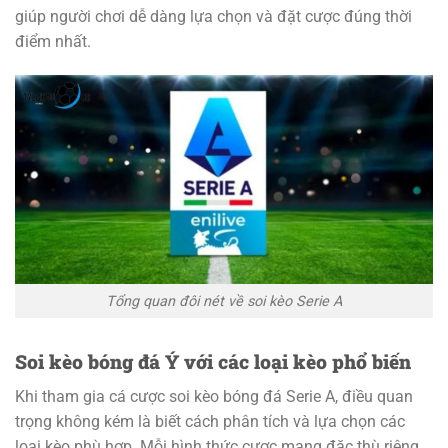
giúp người chơi dễ dàng lựa chọn và đặt cược đúng thời
điểm nhất.
Tổng quan đôi nét về soi kèo Serie A
Soi kèo bóng đá Ý với các loại kèo phổ biến
Khi tham gia cá cược soi kèo bóng đá Serie A, điều quan
trọng không kém là biết cách phân tích và lựa chọn các
loại kèo phù hợp. Mỗi hình thức cược mang đặc thù riêng,