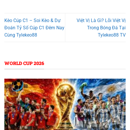
Kèo Cúp C1 – Soi Kèo & Dự
Việt Vị Là Gì? Lỗi Việt Vị
Đoán Tỷ Số Cúp C1 Đêm Nay
Trong Bóng Đá Tại
Cùng Tylekeo88
Tylekeo88 TV
WORLD CUP 2026