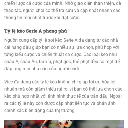
chiến lược cá cược của mình. Nhờ giao diện thân thiện, dễ
thao tác, người chơi có thể tra cứu và cập nhật nhanh các
thông tin mới nhất trước khi đặt cược.
Tỷ lệ kèo Serie A phong phú
Nguồn cung cấp tỷ lệ soi kèo Serie A đa dạng từ các nhà
cái hàng đầu giúp bạn có nhiều sự lựa chọn, phù hợp với
từng kiểu cược và chiến thuật cá cược. Các loại kèo như
châu Á, châu Âu, tài xỉu, phạt góc, thẻ phạt đều có mặt để
đáp ứng mọi nhu cầu của người chơi.
Việc đa dạng các tỷ lệ kèo không chỉ giúp tối ưu hóa lợi
nhuận mà còn giảm thiểu rủi ro, vì bạn có thể lựa chọn các
kèo phù hợp nhất với tình hình thực tế của trận đấu. Ngoài
ra các tỷ lệ này còn được cập nhật liên tục và phản ánh
chính xác biến động của thị trường.