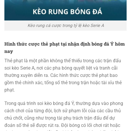
Kèo rung cá cược trong tỷ lệ kèo Serie A
Hình thức cược thẻ phạt tại nhận định bóng đá Ý hôm
nay
Thẻ phạt là một phần không thể thiếu trong các trận đấu
soi kèo Serie A, nơi các pha bóng quyết liệt và tranh cãi
thường xuyên diễn ra. Các hình thức cược thẻ phạt bao
gồm thẻ chính xác, tổng số thẻ trong trận hoặc tài xỉu thẻ
phạt.
Trong quá trình soi kèo bóng đá Ý, thường dựa vào phong
cách chơi của từng đội, lịch sử phạm lỗi của các cầu thủ
chủ chốt, cũng như trọng tài phụ trách trận đấu để dự
đoán số thẻ sẽ được rút ra. Đội bóng có lối chơi rát hoặc