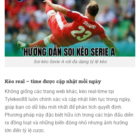
Soi kèo Serie A với đa dạng tỷ lệ kèo
Kèo real – time được cập nhật mỗi ngày
Không giống các trang web khác, kèo real-time tại
Tylekeo88 luôn chính xác và cập nhật liên tục trong ngày,
giúp bạn có dữ liệu mới nhất để phân tích quyết định.
Phương pháp này đặc biệt hữu ích trong các trận đấu diễn
ra đồng loạt và những biến động nhỏ nhưng ảnh hưởng
lớn đến tỷ lệ cược.