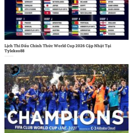
Lịch Thi Đấu Chính Thức World Cup 2026 Cập Nhật Tại
Tylekeo88