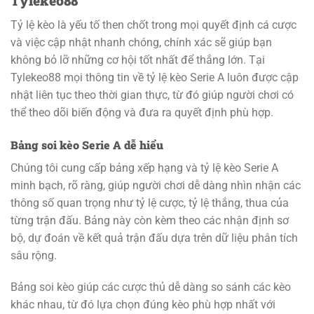
Tylekeo88
Tỷ lệ kèo là yếu tố then chốt trong mọi quyết định cá cược
và việc cập nhật nhanh chóng, chính xác sẽ giúp bạn
không bỏ lỡ những cơ hội tốt nhất để thắng lớn. Tại
Tylekeo88 mọi thông tin về tỷ lệ kèo Serie A luôn được cập
nhật liên tục theo thời gian thực, từ đó giúp người chơi có
thể theo dõi biến động và đưa ra quyết định phù hợp.
Bảng soi kèo Serie A dễ hiểu
Chúng tôi cung cấp bảng xếp hạng và tỷ lệ kèo Serie A
minh bạch, rõ ràng, giúp người chơi dễ dàng nhìn nhận các
thông số quan trọng như tỷ lệ cược, tỷ lệ thắng, thua của
từng trận đấu. Bảng này còn kèm theo các nhận định sơ
bộ, dự đoán về kết quả trận đấu dựa trên dữ liệu phân tích
sâu rộng.
Bảng soi kèo giúp các cược thủ dễ dàng so sánh các kèo
khác nhau, từ đó lựa chọn đúng kèo phù hợp nhất với