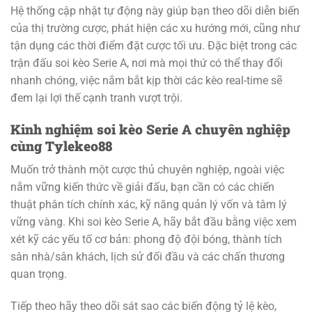
Hệ thống cập nhật tự động này giúp bạn theo dõi diễn biến
của thị trường cược, phát hiện các xu hướng mới, cũng như
tận dụng các thời điểm đặt cược tối ưu. Đặc biệt trong các
trận đấu soi kèo Serie A, nơi mà mọi thứ có thể thay đổi
nhanh chóng, việc nắm bắt kịp thời các kèo real-time sẽ
đem lại lợi thế cạnh tranh vượt trội.
Kinh nghiệm soi kèo Serie A chuyên nghiệp
cùng Tylekeo88
Muốn trở thành một cược thủ chuyên nghiệp, ngoài việc
nắm vững kiến thức về giải đấu, bạn cần có các chiến
thuật phân tích chính xác, kỹ năng quản lý vốn và tâm lý
vững vàng. Khi soi kèo Serie A, hãy bắt đầu bằng việc xem
xét kỹ các yếu tố cơ bản: phong độ đội bóng, thành tích
sân nhà/sân khách, lịch sử đối đầu và các chấn thương
quan trọng.
Tiếp theo hãy theo dõi sát sao các biến động tỷ lệ kèo,