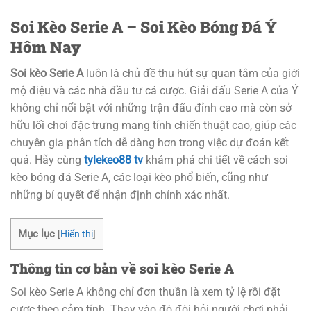
Soi Kèo Serie A – Soi Kèo Bóng Đá Ý
Hôm Nay
Soi kèo Serie A
luôn là chủ đề thu hút sự quan tâm của giới
mộ điệu và các nhà đầu tư cá cược. Giải đấu Serie A của Ý
không chỉ nổi bật với những trận đấu đỉnh cao mà còn sở
hữu lối chơi đặc trưng mang tính chiến thuật cao, giúp các
chuyên gia phân tích dễ dàng hơn trong việc dự đoán kết
quả. Hãy cùng
tylekeo88 tv
khám phá chi tiết về cách soi
kèo bóng đá Serie A, các loại kèo phổ biến, cũng như
những bí quyết để nhận định chính xác nhất.
Mục lục
[
Hiển thị
]
Thông tin cơ bản về soi kèo Serie A
Soi kèo Serie A không chỉ đơn thuần là xem tỷ lệ rồi đặt
cược theo cảm tính. Thay vào đó đòi hỏi người chơi phải