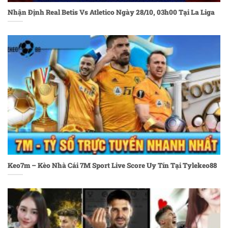
Nhận Định Real Betis Vs Atletico Ngày 28/10, 03h00 Tại La Liga
Keo7m – Kèo Nhà Cái 7M Sport Live Score Uy Tín Tại Tylekeo88