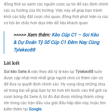
đồng thời so sánh các nguồn cược uy tín để xác định chính
xác xu hướng của thị trường. Việc này sẽ giúp bạn tránh
khỏi các bẫy đặt cược chủ quan, đồng thời phát hiện ra các
cơ hội ăn chắc hơn dựa trên dữ liệu khách quan.
>>>>> Xem thêm:
Kèo Cúp C1 – Soi Kèo
& Dự Đoán Tỷ Số Cúp C1 Đêm Nay Cùng
Tylekeo88
Lời kết
Soi kèo Serie A
việc theo dõi tỷ lệ kèo tại
Tylekeo88
luôn
được cập nhật mới nhất giúp người chơi có thêm căn cứ
để đưa ra quyết định chính xác. Hy vọng rằng những chia
sẻ trong bài sẽ giúp bạn tự tin hơn khi bước vào thế giới cá
cược bóng đá Serie A, từ đó đạt được những thành công
lớn trong các trận đấu của giải đấu hấp dẫn này, hoặc tìm
kiếm thêm tại
Google
.