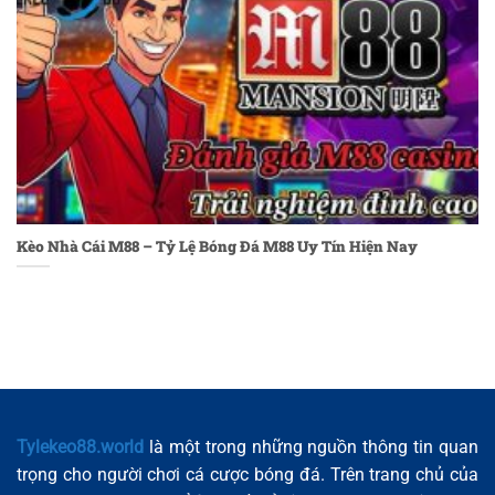
Kèo Nhà Cái M88 – Tỷ Lệ Bóng Đá M88 Uy Tín Hiện Nay
Tylekeo88.world
là một trong những nguồn thông tin quan
trọng cho người chơi cá cược bóng đá. Trên trang chủ của