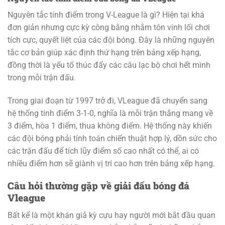
Nguyên tắc tính điểm trong V-League là gì? Hiện tại khá
đơn giản nhưng cực kỳ công bằng nhằm tôn vinh lối chơi
tích cực, quyết liệt của các đội bóng. Đây là những nguyên
tắc cơ bản giúp xác định thứ hạng trên bảng xếp hạng,
đồng thời là yếu tố thúc đẩy các câu lạc bộ chơi hết mình
trong mỗi trận đấu.
Trong giai đoạn từ 1997 trở đi, VLeague đã chuyển sang
hệ thống tính điểm 3-1-0, nghĩa là mỗi trận thắng mang về
3 điểm, hòa 1 điểm, thua không điểm. Hệ thống này khiến
các đội bóng phải tính toán chiến thuật hợp lý, dồn sức cho
các trận đấu để tích lũy điểm số cao nhất có thể, ai có
nhiều điểm hơn sẽ giành vị trí cao hơn trên bảng xếp hạng.
Câu hỏi thường gặp về giải đấu bóng đá
Vleague
Bất kể là một khán giả kỳ cựu hay người mới bắt đầu quan