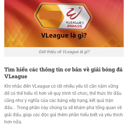
Giới thiệu về VLeague là gì?
Tìm hiểu các thông tin cơ bản về giải bóng đá
VLeague
Khi nhắc đến VLeague có rất nhiều yếu tố cần nắm vững
để có thể hiểu rõ hơn về quy trình tổ chức, thể thức thi đấu
cũng như ý nghĩa của các bảng xếp hạng, kết quả trận
đấu… Trong phần này chúng ta sẽ khám phá tổng quan về
giải đấu, giúp các độc giả thêm phần hiểu biết và yêu thích
hơn nữa.