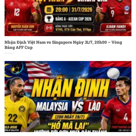
Nhận Định Việt Nam vs Singapore Ngày 31/7, 20h00 – Vòng
Bảng AFF Cup