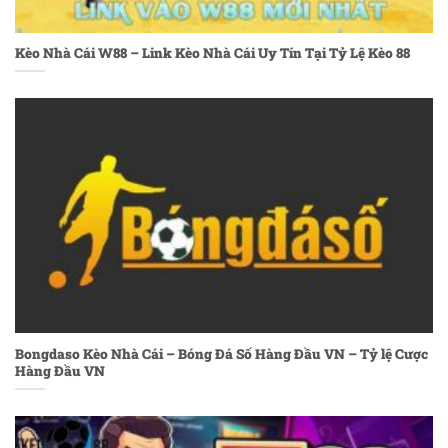
Kèo Nhà Cái W88 – Link Kèo Nhà Cái Uy Tín Tại Tỷ Lệ Kèo 88
Bongdaso Kèo Nhà Cái – Bóng Đá Số Hàng Đầu VN – Tỷ lệ Cược
Hàng Đầu VN