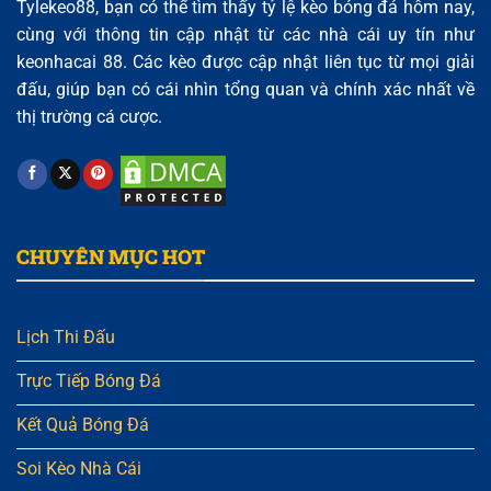
Tylekeo88, bạn có thể tìm thấy tỷ lệ kèo bóng đá hôm nay,
cùng với thông tin cập nhật từ các nhà cái uy tín như
keonhacai 88. Các kèo được cập nhật liên tục từ mọi giải
đấu, giúp bạn có cái nhìn tổng quan và chính xác nhất về
thị trường cá cược.
CHUYÊN MỤC HOT
Lịch Thi Đấu
Trực Tiếp Bóng Đá
Kết Quả Bóng Đá
Soi Kèo Nhà Cái