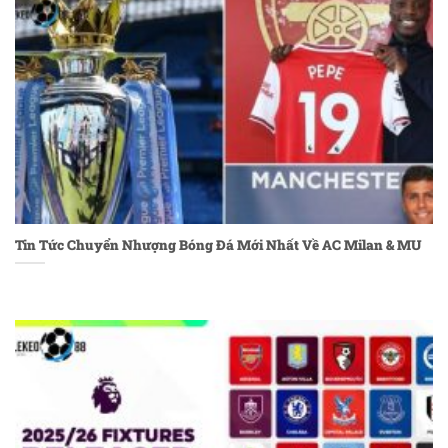
Tin Tức Chuyển Nhượng Bóng Đá Mới Nhất Về AC Milan & MU