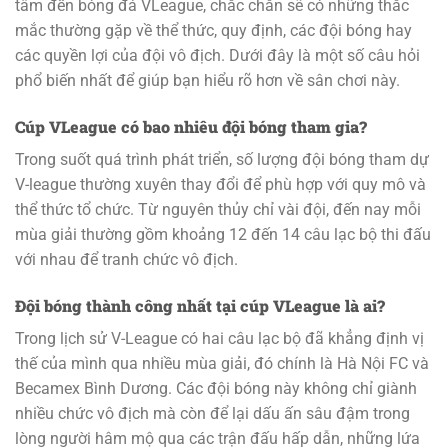
tâm đến bóng đá VLeague, chắc chắn sẽ có những thắc
mắc thường gặp về thể thức, quy định, các đội bóng hay
các quyền lợi của đội vô địch. Dưới đây là một số câu hỏi
phổ biến nhất để giúp bạn hiểu rõ hơn về sân chơi này.
Cúp VLeague có bao nhiêu đội bóng tham gia?
Trong suốt quá trình phát triển, số lượng đội bóng tham dự
V-league thường xuyên thay đổi để phù hợp với quy mô và
thể thức tổ chức. Từ nguyên thủy chỉ vài đội, đến nay mỗi
mùa giải thường gồm khoảng 12 đến 14 câu lạc bộ thi đấu
với nhau để tranh chức vô địch.
Đội bóng thành công nhất tại cúp VLeague là ai?
Trong lịch sử V-League có hai câu lạc bộ đã khẳng định vị
thế của mình qua nhiều mùa giải, đó chính là Hà Nội FC và
Becamex Bình Dương. Các đội bóng này không chỉ giành
nhiều chức vô địch mà còn để lại dấu ấn sâu đậm trong
lòng người hâm mộ qua các trận đấu hấp dẫn, những lứa