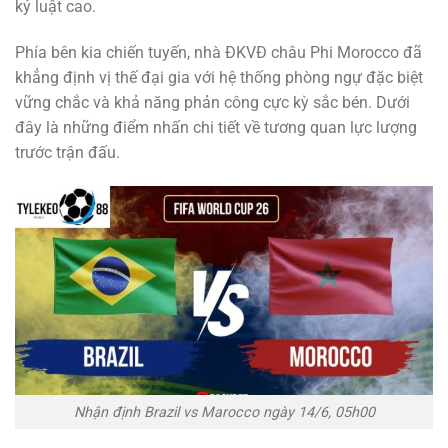
kỷ luật cao.
Phía bên kia chiến tuyến, nhà ĐKVĐ châu Phi Morocco đã
khẳng định vị thế đại gia với hệ thống phòng ngự đặc biệt
vững chắc và khả năng phản công cực kỳ sắc bén. Dưới
đây là những điểm nhấn chi tiết về tương quan lực lượng
trước trận đấu.
Nhận định Brazil vs Marocco ngày 14/6, 05h00