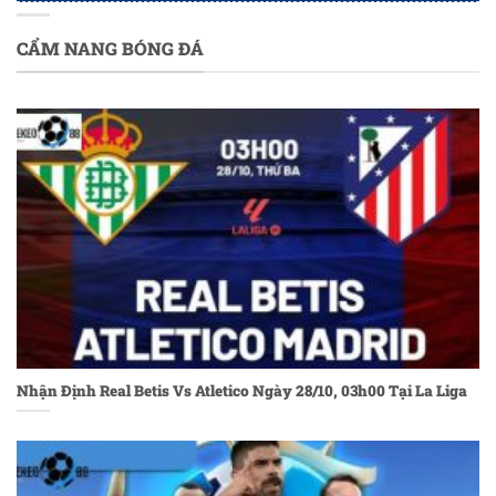
CẨM NANG BÓNG ĐÁ
Nhận Định Real Betis Vs Atletico Ngày 28/10, 03h00 Tại La Liga