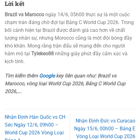
Lời kết
Brazil vs Marocco
ngày 14/6, 05h00 thực sự là một cuộc
chạm trán đáng chờ đợi tại Bảng C World Cup 2026. Trong
bối cảnh hiện tại Brazil được đánh giá cao hơn về chất
lượng nhân sự, nhưng Morocco cũng là một đội bóng đầy
khó khăn. Mong rằng trận đấu sẽ mang đến cho người
hâm mộ tại
Tylekeo88
những giây phút đầy cảm xúc và
kịch tính.
Tìm kiếm thêm
Google
key liên quan như:
Brazil vs
Marocco, vòng loại World Cup 2026, Bảng C World Cup
2026,….
Nhận Định Hàn Quốc vs CH
Nhận Định Đức vs Curacao
Séc Ngày 12/6, 09h00 –
Ngày 15/6, 00h00 – Bảng E
World Cup 2026 Vòng Loại
Vòng Loại World Cup 2026