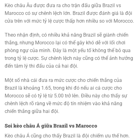
Kèo châu Âu được đưa ra cho trận đấu giữa Brazil vs
Marocco có sự chênh lệch lớn. Brazil được đánh giá là đội
cửa trên với mức tỷ lệ cược thấp hơn nhiều so với Morocco.
Theo nhận định, có nhiều khả năng Brazil sẽ giành chiến
thắng, nhưng Morocco lại có thể gây khó dễ với lối chơi
phòng ngự của mình. Đây là một yếu tố không thể bỏ qua
trong tỷ lệ cược. Sự chênh lệch này cũng có thể ảnh hưởng
đến tâm lý thi đấu của cả hai đội.
Một số nhà cái đưa ra mức cược cho chiến thắng của
Brazil là khoảng 1.65, trong khi đó nếu ai cá cược cho
Morocco sẽ có tỷ lệ từ 5.00 trở lên. Điều này cho thấy sự
chênh lệch rõ ràng về mức độ tín nhiệm vào khả năng
chiến thắng giữa hai đội.
Soi kèo châu Á giữa Brazil vs Marocco
Kèo châu Á cũng cho thấy Brazil là đội chiếm ưu thế hơn.