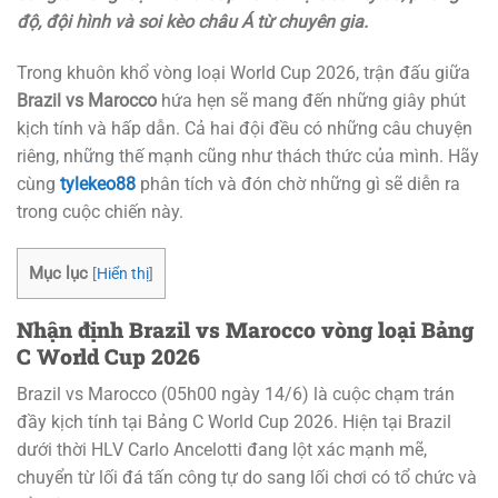
độ, đội hình và soi kèo châu Á từ chuyên gia.
Trong khuôn khổ vòng loại World Cup 2026, trận đấu giữa
Brazil vs Marocco
hứa hẹn sẽ mang đến những giây phút
kịch tính và hấp dẫn. Cả hai đội đều có những câu chuyện
riêng, những thế mạnh cũng như thách thức của mình. Hãy
cùng
tylekeo88
phân tích và đón chờ những gì sẽ diễn ra
trong cuộc chiến này.
Mục lục
[
Hiển thị
]
Nhận định Brazil vs Marocco vòng loại Bảng
C World Cup 2026
Brazil vs Marocco (05h00 ngày 14/6) là cuộc chạm trán
đầy kịch tính tại Bảng C World Cup 2026. Hiện tại Brazil
dưới thời HLV Carlo Ancelotti đang lột xác mạnh mẽ,
chuyển từ lối đá tấn công tự do sang lối chơi có tổ chức và