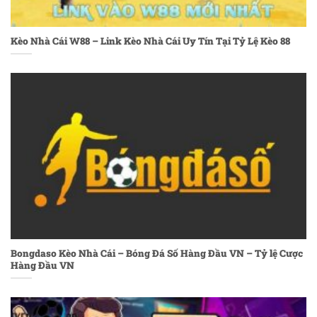
Kèo Nhà Cái W88 – Link Kèo Nhà Cái Uy Tín Tại Tỷ Lệ Kèo 88
Bongdaso Kèo Nhà Cái – Bóng Đá Số Hàng Đầu VN – Tỷ lệ Cược
Hàng Đầu VN