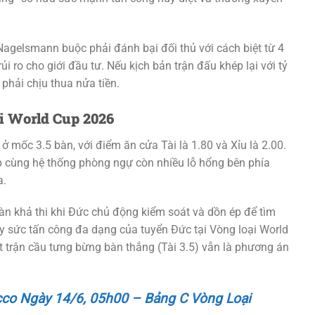
 Nagelsmann buộc phải đánh bại đối thủ với cách biệt từ 4
i ro cho giới đầu tư. Nếu kịch bản trận đấu khép lại với tỷ
 phải chịu thua nửa tiền.
ại World Cup 2026
ở mốc 3.5 bàn, với điểm ăn cửa Tài là 1.80 và Xỉu là 2.00.
ợp cùng hệ thống phòng ngự còn nhiều lỗ hổng bên phía
a.
àn khả thi khi Đức chủ động kiểm soát và dồn ép để tìm
y sức tấn công đa dạng của tuyển Đức tại Vòng loại World
t trận cầu tưng bừng bàn thắng (Tài 3.5) vẫn là phương án
cco Ngày 14/6, 05h00 – Bảng C Vòng Loại