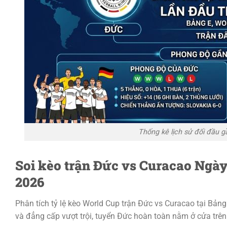
Thống kê lịch sử đối đầu 
Soi kèo trận Đức vs Curacao Ngày
2026
Phân tích tỷ lệ kèo World Cup trận Đức vs Curacao tại Bả
và đẳng cấp vượt trội, tuyển Đức hoàn toàn nằm ở cửa trên 