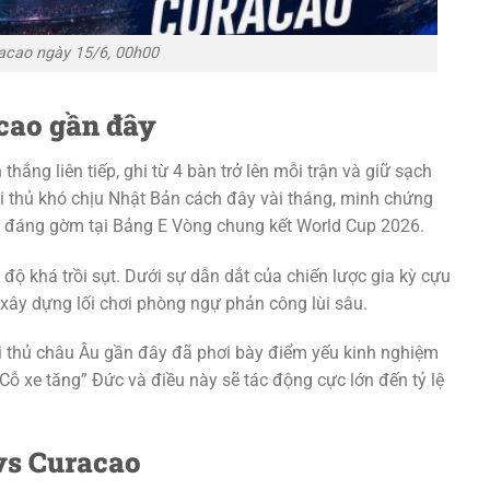
acao ngày 15/6, 00h00
cao gần đây
hắng liên tiếp, ghi từ 4 bàn trở lên mỗi trận và giữ sạch
ối thủ khó chịu Nhật Bản cách đây vài tháng, minh chứng
ực đáng gờm tại Bảng E Vòng chung kết World Cup 2026.
độ khá trồi sụt. Dưới sự dẫn dắt của chiến lược gia kỳ cựu
xây dựng lối chơi phòng ngự phản công lùi sâu.
ối thủ châu Âu gần đây đã phơi bày điểm yếu kinh nghiệm
ỗ xe tăng” Đức và điều này sẽ tác động cực lớn đến tỷ lệ
 vs Curacao