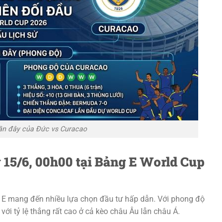
gần đây của Đức vs Curacao
 15/6, 00h00 tại Bảng E World Cup
ng E mang đến nhiều lựa chọn đầu tư hấp dẫn. Với phong độ
với tỷ lệ thắng rất cao ở cả kèo châu Âu lẫn châu Á.