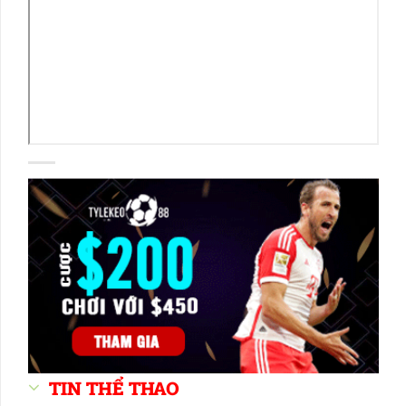
TIN THỂ THAO