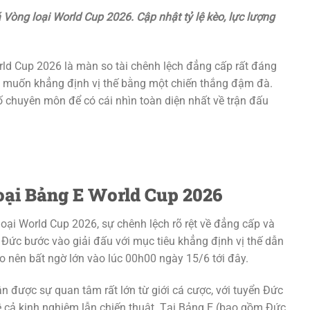
òng loại World Cup 2026. Cập nhật tỷ lệ kèo, lực lượng
rld Cup 2026 là màn so tài chênh lệch đẳng cấp rất đáng
n muốn khẳng định vị thế bằng một chiến thắng đậm đà.
tố chuyên môn để có cái nhìn toàn diện nhất về trận đấu
oại Bảng E World Cup 2026
oại World Cup 2026, sự chênh lệch rõ rệt về đẳng cấp và
 Đức bước vào giải đấu với mục tiêu khẳng định vị thế dẫn
tạo nên bất ngờ lớn vào lúc 00h00 ngày 15/6 tới đây.
n được sự quan tâm rất lớn từ giới cá cược, với tuyển Đức
về cả kinh nghiệm lẫn chiến thuật. Tại Bảng E (bao gồm Đức,