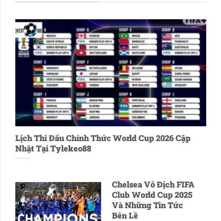
Lịch Thi Đấu Chính Thức World Cup 2026 Cập
Nhật Tại Tylekeo88
Chelsea Vô Địch FIFA
Club World Cup 2025
Và Những Tin Tức
Bên Lề