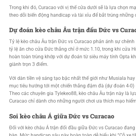
Trong khi đó, Curacao với vị thế cửa dưới sẽ là lựa chọn 
theo dõi biến động handicap và tài xỉu để bắt trúng những 
Dự đoán kèo châu Âu trận đấu Đức vs Cura
Tỷ lệ kèo châu Âu trận Đức vs Curacao phản ánh sự chênh lệ
tỷ lệ ăn cho cửa Đức thắng chỉ ở mức 1.10, trong khi cửa H
hoàn toàn trùng khớp với dự đoán từ siêu máy tính Opta kh
giành trọn 3 điểm.
Với dàn tiền vệ sáng tạo bậc nhất thế giới như Musiala hay
mục tiêu hướng tới một chiến thắng đậm đà (dự đoán 4-0)
Theo các chuyên gia Tylekeo88, kèo châu Âu trận này là lự
Curacao chỉ dành cho những người chơi ưa thích mạo hiểm 
Soi kèo châu Á giữa Đức vs Curacao
Đối với kèo châu Á trận đối đầu giữa Đức vs Curacao đang đ
bàn. Mức handicap sâu này hoàn toàn dễ hiểu khi “Cỗ xe t