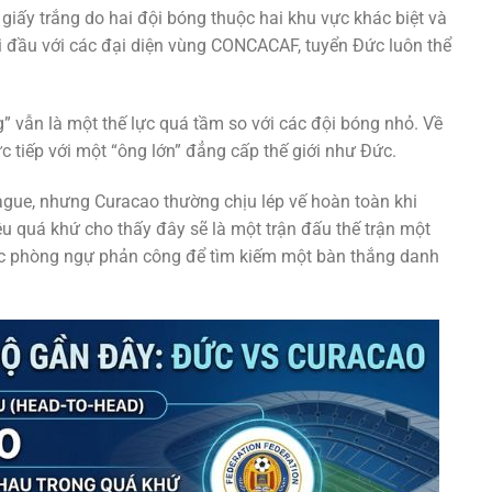
giấy trắng do hai đội bóng thuộc hai khu vực khác biệt và
ối đầu với các đại diện vùng CONCACAF, tuyển Đức luôn thể
g” vẫn là một thế lực quá tầm so với các đội bóng nhỏ. Về
c tiếp với một “ông lớn” đẳng cấp thế giới như Đức.
gue, nhưng Curacao thường chịu lép vế hoàn toàn khi
iệu quá khứ cho thấy đây sẽ là một trận đấu thế trận một
lực phòng ngự phản công để tìm kiếm một bàn thắng danh