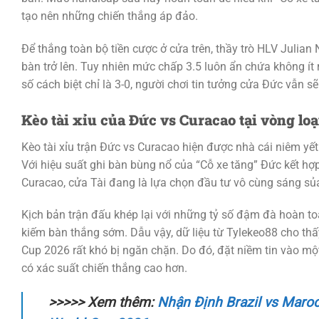
tạo nên những chiến thắng áp đảo.
Để thắng toàn bộ tiền cược ở cửa trên, thầy trò HLV Julian
bàn trở lên. Tuy nhiên mức chấp 3.5 luôn ẩn chứa không ít rủ
số cách biệt chỉ là 3-0, người chơi tin tưởng cửa Đức vẫn sẽ
Kèo tài xỉu của Đức vs Curacao tại vòng lo
Kèo tài xỉu trận Đức vs Curacao hiện được nhà cái niêm yết 
Với hiệu suất ghi bàn bùng nổ của “Cỗ xe tăng” Đức kết h
Curacao, cửa Tài đang là lựa chọn đầu tư vô cùng sáng sủ
Kịch bản trận đấu khép lại với những tỷ số đậm đà hoàn to
kiếm bàn thắng sớm. Dẫu vậy, dữ liệu từ Tylekeo88 cho thấ
Cup 2026 rất khó bị ngăn chặn. Do đó, đặt niềm tin vào mộ
có xác suất chiến thắng cao hơn.
>>>>> Xem thêm:
Nhận Định Brazil vs Maro