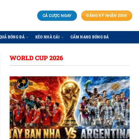
CÁ CƯỢC NGAY
ĐĂNG KÝ NHẬN 200K
QUẢ BÓNG ĐÁ
KÈO NHÀ CÁI
CẨM NANG BÓNG ĐÁ
WORLD CUP 2026