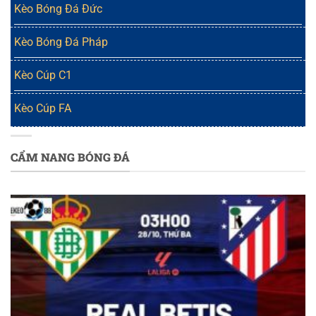
Kèo Bóng Đá Đức
Kèo Bóng Đá Pháp
Kèo Cúp C1
Kèo Cúp FA
CẨM NANG BÓNG ĐÁ