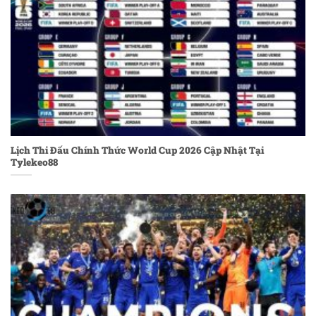
Lịch Thi Đấu Chính Thức World Cup 2026 Cập Nhật Tại
Tylekeo88