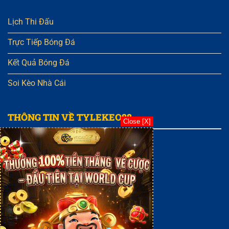
Lịch Thi Đấu
Trực Tiếp Bóng Đá
Kết Quả Bóng Đá
Soi Kèo Nhà Cái
THÔNG TIN VỀ TYLEKEO88
Close [X]
Giới thiệu Tylekeo88
Chính Sách Bảo Mật
Quyền Riêng Tư
Quy Định Bản Quyền
Liên Hệ Kèo Nhà Cái