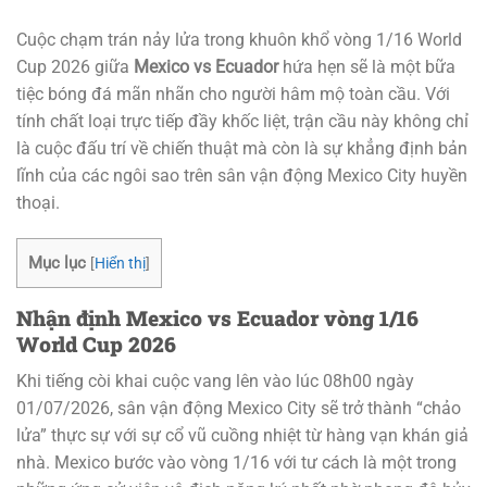
Cuộc chạm trán nảy lửa trong khuôn khổ vòng 1/16 World
Cup 2026 giữa
Mexico vs Ecuador
hứa hẹn sẽ là một bữa
tiệc bóng đá mãn nhãn cho người hâm mộ toàn cầu. Với
tính chất loại trực tiếp đầy khốc liệt, trận cầu này không chỉ
là cuộc đấu trí về chiến thuật mà còn là sự khẳng định bản
lĩnh của các ngôi sao trên sân vận động Mexico City huyền
thoại.
Mục lục
[
Hiển thị
]
Nhận định Mexico vs Ecuador vòng 1/16
World Cup 2026
Khi tiếng còi khai cuộc vang lên vào lúc 08h00 ngày
01/07/2026, sân vận động Mexico City sẽ trở thành “chảo
lửa” thực sự với sự cổ vũ cuồng nhiệt từ hàng vạn khán giả
nhà. Mexico bước vào vòng 1/16 với tư cách là một trong