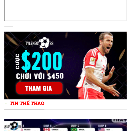
TIN THỂ THAO