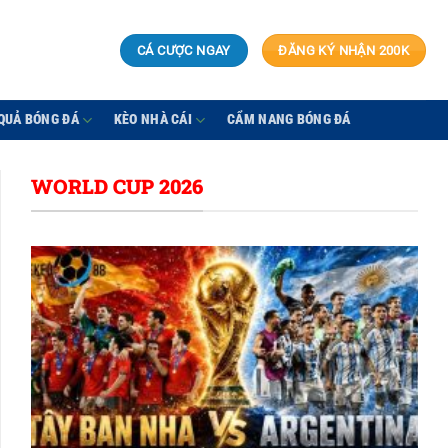
CÁ CƯỢC NGAY
ĐĂNG KÝ NHẬN 200K
QUẢ BÓNG ĐÁ
KÈO NHÀ CÁI
CẨM NANG BÓNG ĐÁ
WORLD CUP 2026