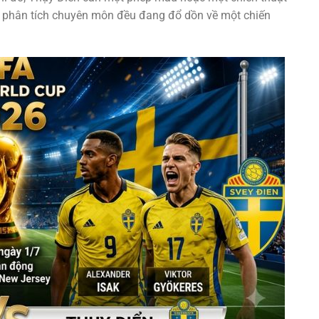
ọi phân tích chuyên môn đều đang đổ dồn về một chiến