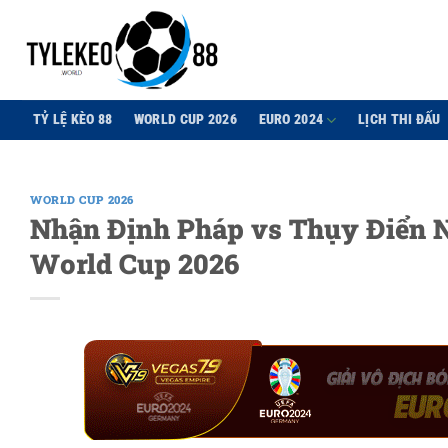
Chuyển
đến
nội
dung
TỶ LỆ KÈO 88
WORLD CUP 2026
EURO 2024
LỊCH THI ĐẤU
WORLD CUP 2026
Nhận Định Pháp vs Thụy Điển N
World Cup 2026