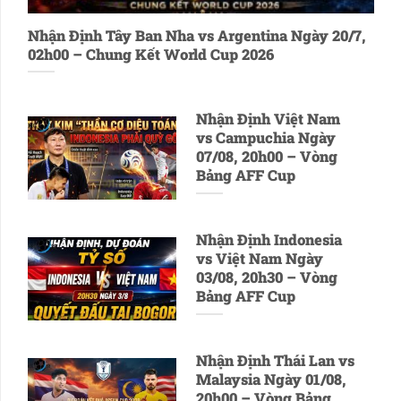
Nhận Định Tây Ban Nha vs Argentina Ngày 20/7,
02h00 – Chung Kết World Cup 2026
Nhận Định Việt Nam
vs Campuchia Ngày
07/08, 20h00 – Vòng
Bảng AFF Cup
Nhận Định Indonesia
vs Việt Nam Ngày
03/08, 20h30 – Vòng
Bảng AFF Cup
Nhận Định Thái Lan vs
Malaysia Ngày 01/08,
20h00 – Vòng Bảng