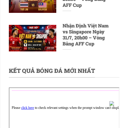
AFF Cup
Nhận Định Việt Nam
vs Singapore Ngày
31/7, 20h00 – Vòng
Bảng AFF Cup
KẾT QUẢ BÓNG ĐÁ MỚI NHẤT