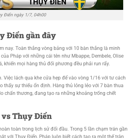
y Điển ngày 1/7, 04h00
y Điển gần đây
năm nay. Toàn thắng vòng bảng với 10 bàn thắng là minh
của Pháp với những cái tên như Mbappe, Dembele, Olise
 khiến mọi hàng thủ đối phương đều phải run rẩy.
. Việc lách qua khe cửa hẹp để vào vòng 1/16 với tư cách
o thấy sự thiếu ổn định. Hàng thủ lỏng lẻo với 7 bàn thua
n do chấn thương, đang tạo ra những khoảng trống chết
p vs Thụy Điển
oàn toàn trong lịch sử đối đầu. Trong 5 lần chạm trán gần
mặt với Thụy Điển, Pháp luôn biết cách tạo ra một thế trận