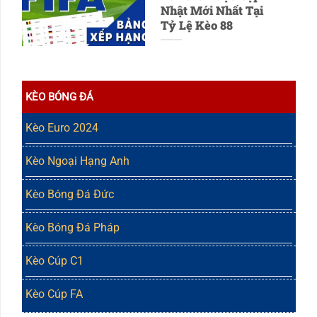
Nhật Mới Nhất Tại
Tỷ Lệ Kèo 88
KÈO BÓNG ĐÁ
Kèo Euro 2024
Kèo Ngoại Hạng Anh
Kèo Bóng Đá Đức
Kèo Bóng Đá Pháp
Kèo Cúp C1
Kèo Cúp FA