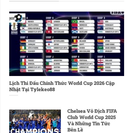
Lịch Thi Đấu Chính Thức World Cup 2026 Cập
Nhật Tại Tylekeo88
Chelsea Vô Địch FIFA
Club World Cup 2025
Và Những Tin Tức
Bên Lề