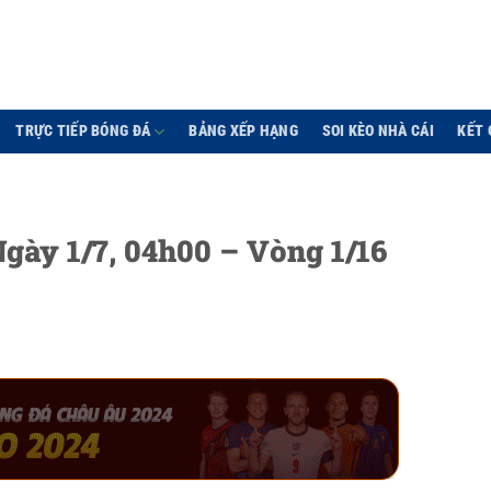
TRỰC TIẾP BÓNG ĐÁ
BẢNG XẾP HẠNG
SOI KÈO NHÀ CÁI
KẾT 
gày 1/7, 04h00 – Vòng 1/16